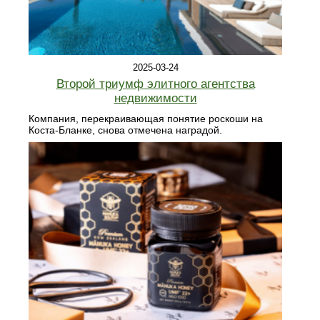
2025-03-24
Второй триумф элитного агентства
недвижимости
Компания, перекраивающая понятие роскоши на
Коста-Бланке, снова отмечена наградой.