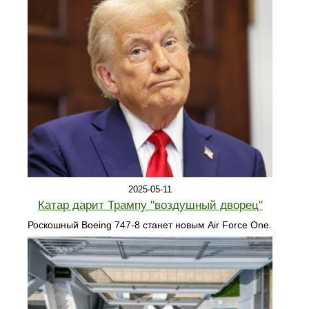
2025-05-11
Катар дарит Трампу "воздушный дворец"
Роскошный Boeing 747-8 станет новым Air Force One.