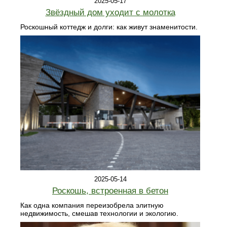
2025-05-17
Звёздный дом уходит с молотка
Роскошный коттедж и долги: как живут знаменитости.
2025-05-14
Роскошь, встроенная в бетон
Как одна компания переизобрела элитную
недвижимость, смешав технологии и экологию.