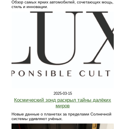
Обзор самых ярких автомобилей, сочетающих мощь,
стиль и инновации.
2025-03-15
Космический зонд раскрыл тайны далёких
миров
Новые данные о планетах за пределами Солнечной
системы удивляют учёных.