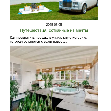
2025-05-05
Путешествия, сотканные из мечты
Как превратить поездку в уникальную историю,
которая останется с вами навсегда.