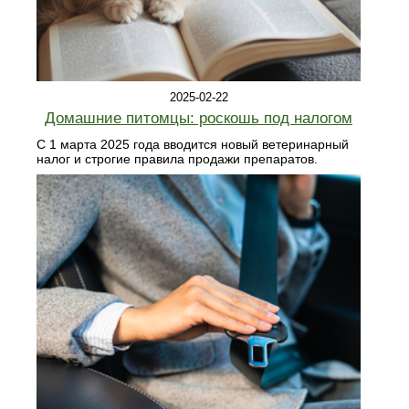
2025-02-22
Домашние питомцы: роскошь под налогом
С 1 марта 2025 года вводится новый ветеринарный
налог и строгие правила продажи препаратов.