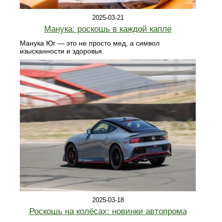
2025-03-21
Манука: роскошь в каждой капле
Манука Юг — это не просто мед, а символ
изысканности и здоровья.
2025-03-18
Роскошь на колёсах: новинки автопрома