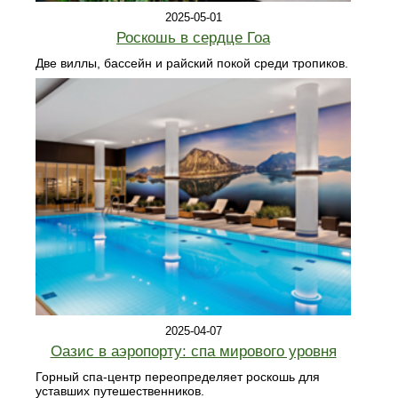
2025-05-01
Роскошь в сердце Гоа
Две виллы, бассейн и райский покой среди тропиков.
2025-04-07
Оазис в аэропорту: спа мирового уровня
Горный спа-центр переопределяет роскошь для
уставших путешественников.