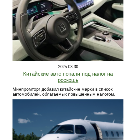
2025-03-30
Китайские авто попали под налог на
роскошь
Минпромторг добавил китайские марки в список
автомобилей, облагаемых повышенным налогом.