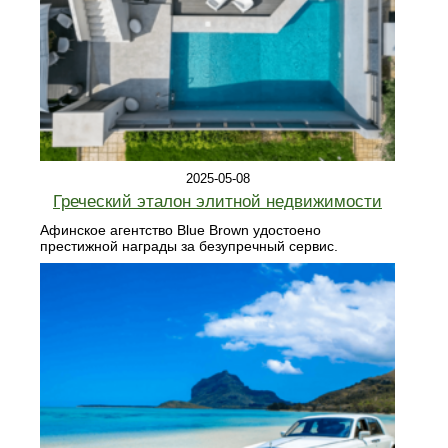
2025-05-08
Греческий эталон элитной недвижимости
Афинское агентство Blue Brown удостоено
престижной награды за безупречный сервис.