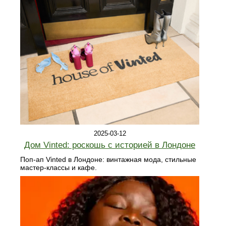
2025-03-12
Дом Vinted: роскошь с историей в Лондоне
Поп-ап Vinted в Лондоне: винтажная мода, стильные
мастер-классы и кафе.