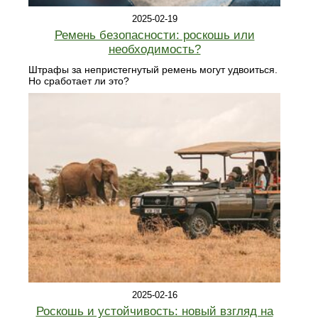
2025-02-19
Ремень безопасности: роскошь или
необходимость?
Штрафы за непристегнутый ремень могут удвоиться.
Но сработает ли это?
2025-02-16
Роскошь и устойчивость: новый взгляд на