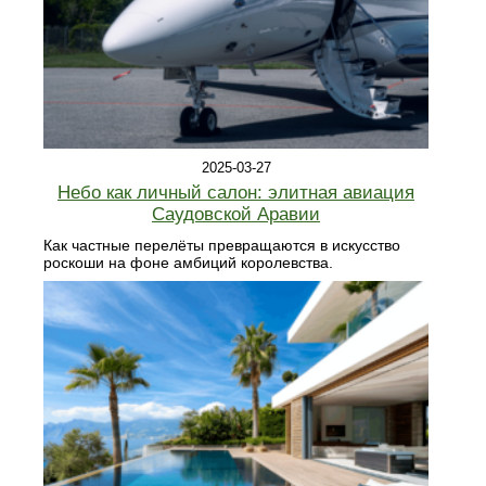
2025-03-27
Небо как личный салон: элитная авиация
Саудовской Аравии
Как частные перелёты превращаются в искусство
роскоши на фоне амбиций королевства.