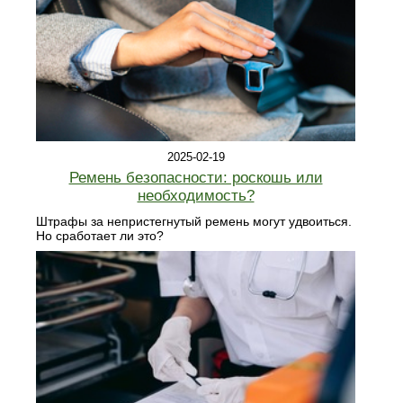
2025-02-19
Ремень безопасности: роскошь или
необходимость?
Штрафы за непристегнутый ремень могут удвоиться.
Но сработает ли это?