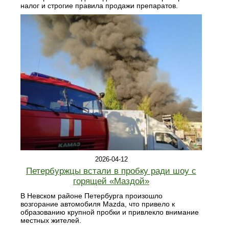
налог и строгие правила продажи препаратов.
2026-04-12
Петербуржцы встали в пробку ради шоу с
горящей «Маздой»
В Невском районе Петербурга произошло
возгорание автомобиля Mazda, что привело к
образованию крупной пробки и привлекло внимание
местных жителей.