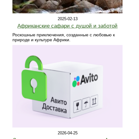
2025-02-13
Африканские сафари с душой и заботой
Роскошные приключения, созданные с любовью к
природе и культуре Африки.
2026-04-25