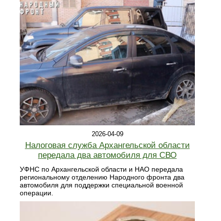
2026-04-09
Налоговая служба Архангельской области
передала два автомобиля для СВО
УФНС по Архангельской области и НАО передала
региональному отделению Народного фронта два
автомобиля для поддержки специальной военной
операции.