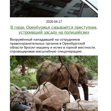
2026-04-17
В горах Оренбуржья скрывается преступник,
устроивший засаду на полицейских
Вооружённый нападавший на сотрудников
правоохранительных органов в Оренбургской
области бросил машину и исчез в горной местности,
спровоцировав масштабную спецоперацию.