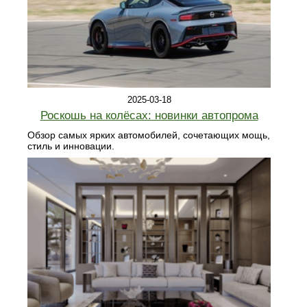
2025-03-18
Роскошь на колёсах: новинки автопрома
Обзор самых ярких автомобилей, сочетающих мощь,
стиль и инновации.