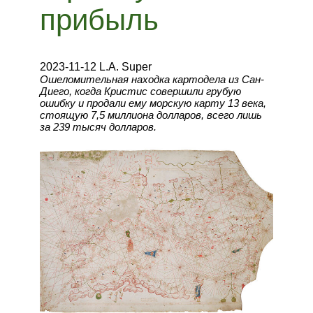
прибыль
2023-11-12 L.A. Super
Ошеломительная находка картодела из Сан-
Диего, когда Кристис совершили грубую
ошибку и продали ему морскую карту 13 века,
стоящую 7,5 миллиона долларов, всего лишь
за 239 тысяч долларов.