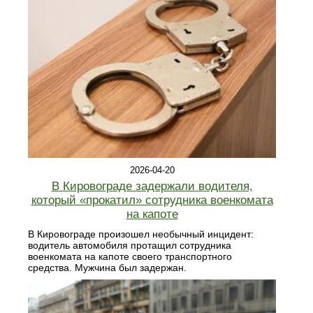
2026-04-20
В Кировограде задержали водителя,
который «прокатил» сотрудника военкомата
на капоте
В Кировограде произошел необычный инцидент:
водитель автомобиля протащил сотрудника
военкомата на капоте своего транспортного
средства. Мужчина был задержан.