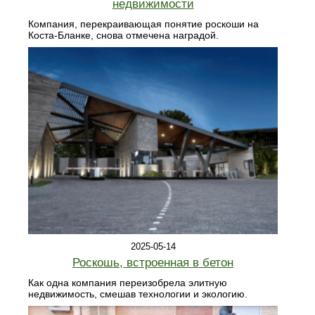
недвижимости
Компания, перекраивающая понятие роскоши на
Коста-Бланке, снова отмечена наградой.
2025-05-14
Роскошь, встроенная в бетон
Как одна компания переизобрела элитную
недвижимость, смешав технологии и экологию.