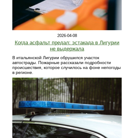
2026-04-08
Когда асфальт предал: эстакада в Лигурии
не выдержала
В итальянской Лигурии обрушился участок
автострады. Пожарные рассказали подробности
происшествия, которое случилось на фоне непогоды
в регионе.