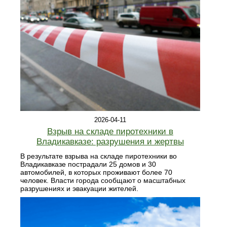
2026-04-11
Взрыв на складе пиротехники в
Владикавказе: разрушения и жертвы
В результате взрыва на складе пиротехники во
Владикавказе пострадали 25 домов и 30
автомобилей, в которых проживают более 70
человек. Власти города сообщают о масштабных
разрушениях и эвакуации жителей.