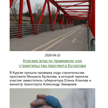
2026-04-10
Курские власти проверили ход
строительства проспекта Булатова
В Курске прошла проверка хода строительства
проспекта Михаила Булатова, в которой приняли
участие заместитель губернатора Елена Атанова и
министр транспорта Александр Замараев.