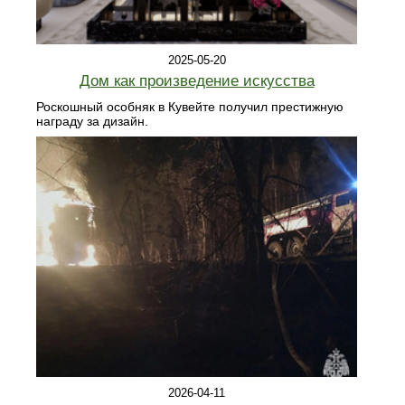
2025-05-20
Дом как произведение искусства
Роскошный особняк в Кувейте получил престижную
награду за дизайн.
2026-04-11