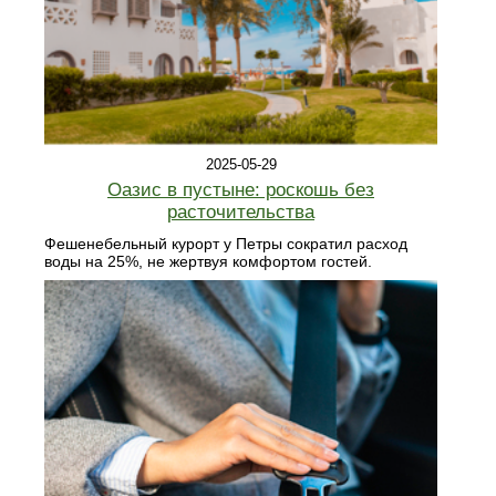
2025-05-29
Оазис в пустыне: роскошь без
расточительства
Фешенебельный курорт у Петры сократил расход
воды на 25%, не жертвуя комфортом гостей.