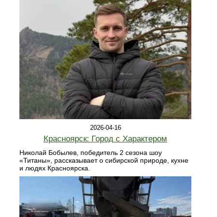
2026-04-16
Красноярск: Город с Характером
Николай Бобылев, победитель 2 сезона шоу
«Титаны», рассказывает о сибирской природе, кухне
и людях Красноярска.