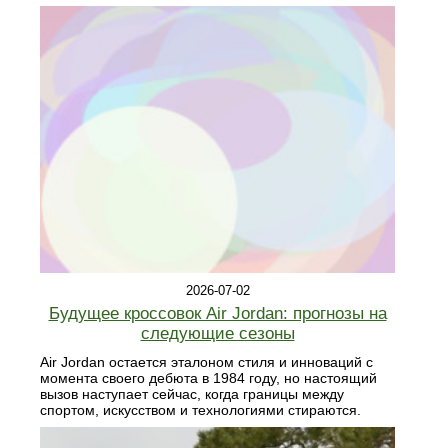
2026-07-02
Будущее кроссовок Air Jordan: прогнозы на
следующие сезоны
Air Jordan остается эталоном стиля и инноваций с
момента своего дебюта в 1984 году, но настоящий
вызов наступает сейчас, когда границы между
спортом, искусством и технологиями стираются.