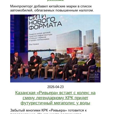
Минпромторг добавил китайские марки в список
автомобилей, облагаемых повышенным налогом.
2026-04-23
Казанская «Ривьера» встает с колен: на
смену легендарному КРК придет
футуристичный мегаполис у воды
Забытый многими КРК «Ривьера» готовится к