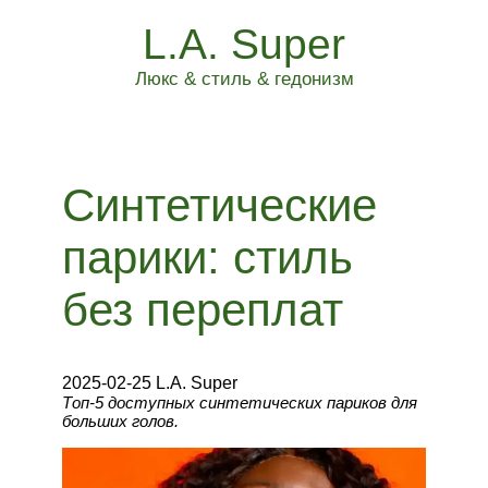
L.A. Super
Люкс & стиль & гедонизм
Синтетические
парики: стиль
без переплат
2025-02-25 L.A. Super
Топ-5 доступных синтетических париков для
больших голов.