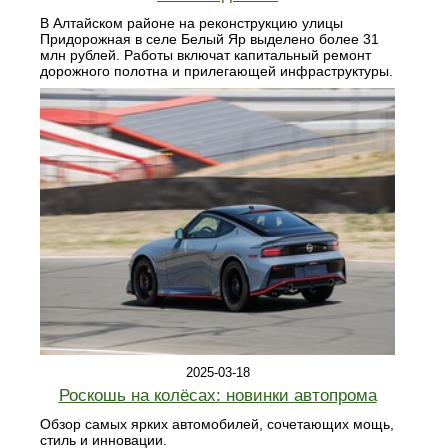
В Алтайском районе на реконструкцию улицы
Придорожная в селе Белый Яр выделено более 31
млн рублей. Работы включат капитальный ремонт
дорожного полотна и прилегающей инфраструктуры.
2025-03-18
Роскошь на колёсах: новинки автопрома
Обзор самых ярких автомобилей, сочетающих мощь,
стиль и инновации.