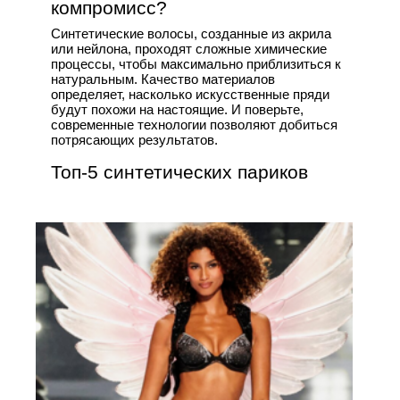
компромисс?
Синтетические волосы, созданные из акрила
или нейлона, проходят сложные химические
процессы, чтобы максимально приблизиться к
натуральным. Качество материалов
определяет, насколько искусственные пряди
будут похожи на настоящие. И поверьте,
современные технологии позволяют добиться
потрясающих результатов.
Топ-5 синтетических париков