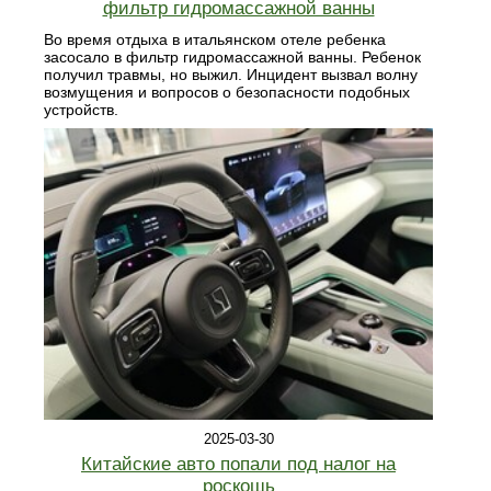
фильтр гидромассажной ванны
Во время отдыха в итальянском отеле ребенка
засосало в фильтр гидромассажной ванны. Ребенок
получил травмы, но выжил. Инцидент вызвал волну
возмущения и вопросов о безопасности подобных
устройств.
2025-03-30
Китайские авто попали под налог на
роскошь