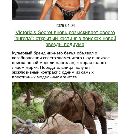
2026-04-04
Victoria's Secret вновь разыскивает своего
"ангела": открытый кастинг в поисках новой
звезды подиума
Культовый бренд нижнего белья объявил о
возобновлении своего знаменитого шоу и начале
поиска новой модели-«ангела», которая станет
лицом марки. Победительница получит
эксклюзивный контракт с одним из самых
престижных модельных агентств.