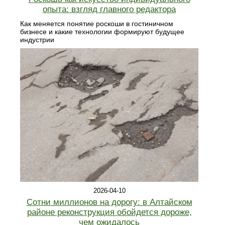
опыта: взгляд главного редактора
Как меняется понятие роскоши в гостиничном
бизнесе и какие технологии формируют будущее
индустрии
2026-04-10
Сотни миллионов на дорогу: в Алтайском
районе реконструкция обойдется дороже,
чем ожидалось