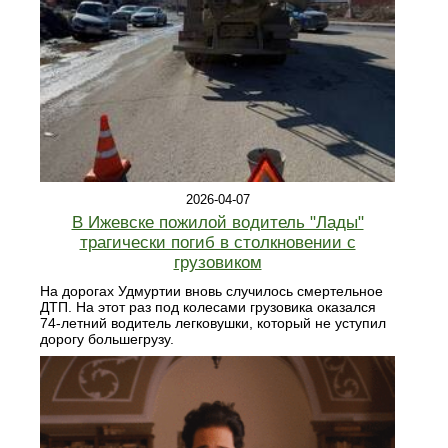
2026-04-07
В Ижевске пожилой водитель "Лады"
трагически погиб в столкновении с
грузовиком
На дорогах Удмуртии вновь случилось смертельное
ДТП. На этот раз под колесами грузовика оказался
74-летний водитель легковушки, который не уступил
дорогу большегрузу.