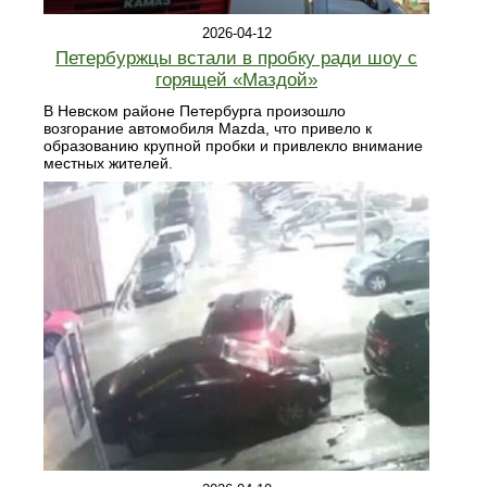
2026-04-12
Петербуржцы встали в пробку ради шоу с
горящей «Маздой»
В Невском районе Петербурга произошло
возгорание автомобиля Mazda, что привело к
образованию крупной пробки и привлекло внимание
местных жителей.