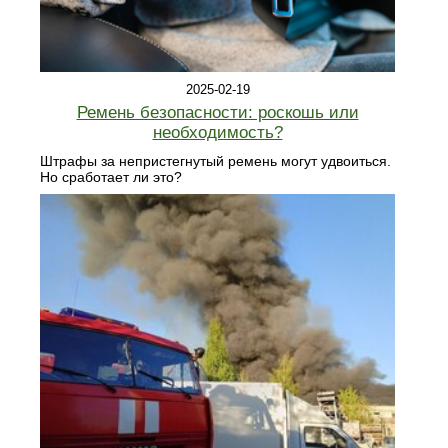
2025-02-19
Ремень безопасности: роскошь или
необходимость?
Штрафы за непристегнутый ремень могут удвоиться.
Но сработает ли это?