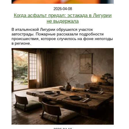
2026-04-08
Когда асфальт предал: эстакада в Лигурии
не выдержала
В итальянской Лигурии обрушился участок
автострады. Пожарные рассказали подробности
происшествия, которое случилось на фоне непогоды
в регионе.