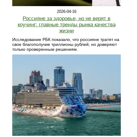
2026-04-16
Россияне за здоровье, но не верят в
коучинг: главные тренды рынка качества
жизни
Исследование РБК показало, что россияне тратят на
свое благополучие триллионы рублей, но доверяют
только проверенным решениям.