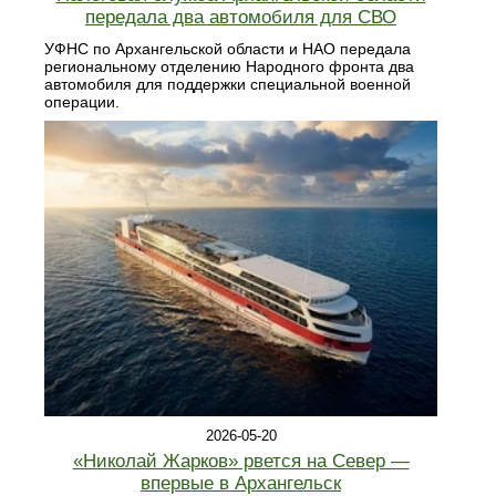
передала два автомобиля для СВО
УФНС по Архангельской области и НАО передала
региональному отделению Народного фронта два
автомобиля для поддержки специальной военной
операции.
2026-05-20
«Николай Жарков» рвется на Север —
впервые в Архангельск