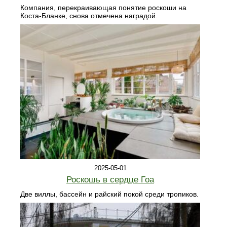
Компания, перекраивающая понятие роскоши на
Коста-Бланке, снова отмечена наградой.
2025-05-01
Роскошь в сердце Гоа
Две виллы, бассейн и райский покой среди тропиков.