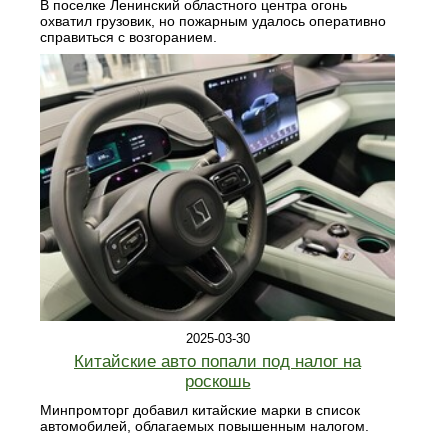
В поселке Ленинский областного центра огонь
охватил грузовик, но пожарным удалось оперативно
справиться с возгоранием.
2025-03-30
Китайские авто попали под налог на
роскошь
Минпромторг добавил китайские марки в список
автомобилей, облагаемых повышенным налогом.