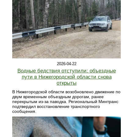
2026-04-22
Водные бедствия отступили: объездные
пути в Нижегородской области снова
открыты
В Нижегородской области возобновлено движение по
двум временным объездным дорогам, ранее
перекрытым из-за паводка. Региональный Минтранс
подтвердил восстановление транспортного
сообщения.