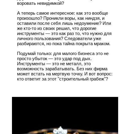
воровать невидимкой?
А теперь самое интересное: как это вообще
произошло? Проникли воры, как ниндзя, и
оставили после себя лишь недоумение? Или
же кто-то из своих решил, что дорогие
инструменты — это как раз то, что нужно для
личного пользования? Следователи уже
разбираются, но пока тайна покрыта мраком.
Подумай только: для малого бизнеса это не
просто убыток — это удар под дых.
Инструменты — это не металл, это
возможность зарабатывать. Без них фирма
может встать на мертвую точку. И вот вопрос:
кто ответит за этот "строительный грабеж"?