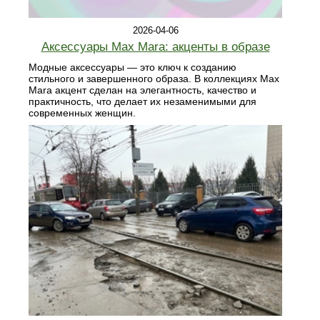
2026-04-06
Аксессуары Max Mara: акценты в образе
Модные аксессуары — это ключ к созданию
стильного и завершенного образа. В коллекциях Max
Mara акцент сделан на элегантность, качество и
практичность, что делает их незаменимыми для
современных женщин.