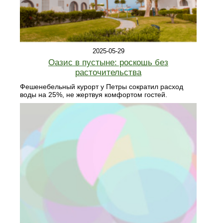
2025-05-29
Оазис в пустыне: роскошь без
расточительства
Фешенебельный курорт у Петры сократил расход
воды на 25%, не жертвуя комфортом гостей.