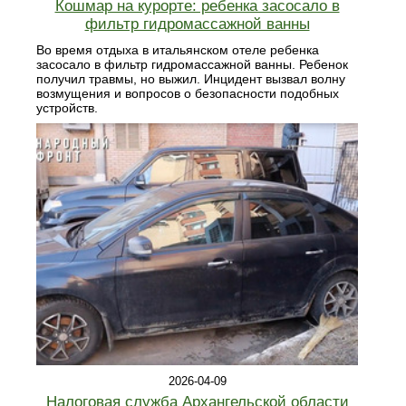
Кошмар на курорте: ребенка засосало в
фильтр гидромассажной ванны
Во время отдыха в итальянском отеле ребенка
засосало в фильтр гидромассажной ванны. Ребенок
получил травмы, но выжил. Инцидент вызвал волну
возмущения и вопросов о безопасности подобных
устройств.
2026-04-09
Налоговая служба Архангельской области