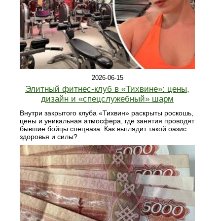
2026-06-15
Элитный фитнес‑клуб в «Тихвине»: цены,
дизайн и «спецслужебный» шарм
Внутри закрытого клуба «Тихвин» раскрыты роскошь,
цены и уникальная атмосфера, где занятия проводят
бывшие бойцы спецназа. Как выглядит такой оазис
здоровья и силы?