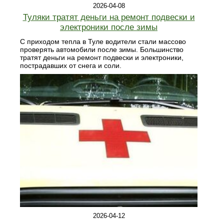
2026-04-08
Туляки тратят деньги на ремонт подвески и
электроники после зимы
С приходом тепла в Туле водители стали массово
проверять автомобили после зимы. Большинство
тратят деньги на ремонт подвески и электроники,
пострадавших от снега и соли.
2026-04-12