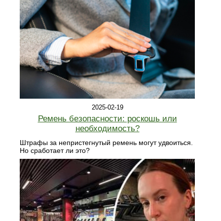
2025-02-19
Ремень безопасности: роскошь или
необходимость?
Штрафы за непристегнутый ремень могут удвоиться.
Но сработает ли это?