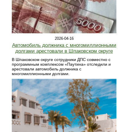
2026-04-16
Автомобиль должника с многомиллионными
долгами арестовали в Шпаковском округе
В Шпаковском округе сотрудники ДПС совместно с
программным комплексом «Паутина» отследили и
арестовали автомобиль должника с
многомиллионными долгами.