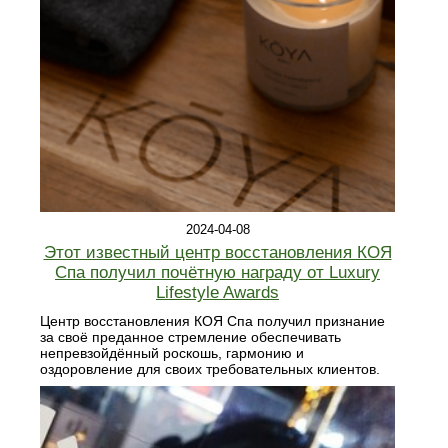
2024-04-08
Этот известный центр восстановления КОЯ
Спа получил почётную награду от Luxury
Lifestyle Awards
Центр восстановления КОЯ Спа получил признание
за своё преданное стремление обеспечивать
непревзойдённый роскошь, гармонию и
оздоровление для своих требовательных клиентов.