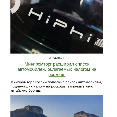
2024-04-05
Минпромторг расширил список
автомобилей, облагаемых налогом на
роскошь
Минпромторг России пополнил список автомобилей,
подлежащих налогу на роскошь, включив в него
китайские бренды