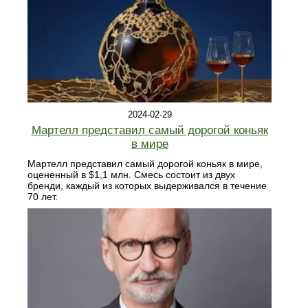
2024-02-29
Мартелл представил самый дорогой коньяк
в мире
Мартелл представил самый дорогой коньяк в мире,
оцененный в $1,1 млн. Смесь состоит из двух
бренди, каждый из которых выдерживался в течение
70 лет.