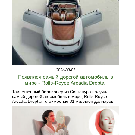
2024-03-03
Появился самый дорогой автомобиль в
мире - Rolls-Royce Arcadia Droptail
Таинственный биллионер из Сингапура получил
самый дорогой автомобиль в мире, Rolls-Royce
Arcadia Droptail, стоимостью 31 миллион долларов.