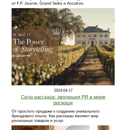
от F.P. Journe, Grand Seiko и Accutron.
2024-04-17
Сила рассказа: эволюция PR в мире
роскоши
От простого продажи к созданию уникального
брендового опыта. Как рассказы меняют мир
роскошных товаров и услуг.