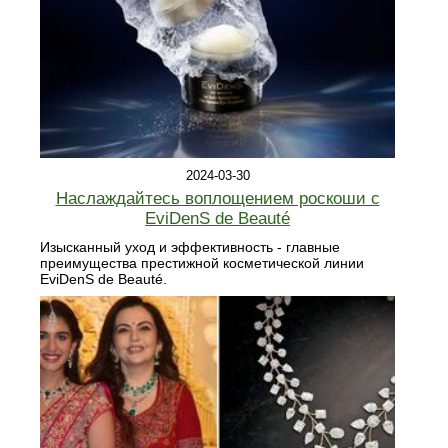
2024-03-30
Наслаждайтесь воплощением роскоши с
EviDenS de Beauté
Изысканный уход и эффективность - главные
преимущества престижной косметической линии
EviDenS de Beauté.