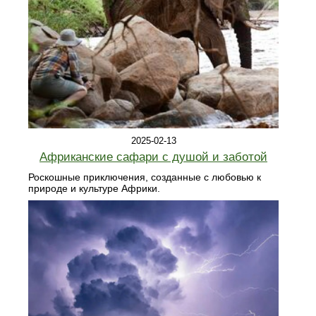
2025-02-13
Африканские сафари с душой и заботой
Роскошные приключения, созданные с любовью к
природе и культуре Африки.