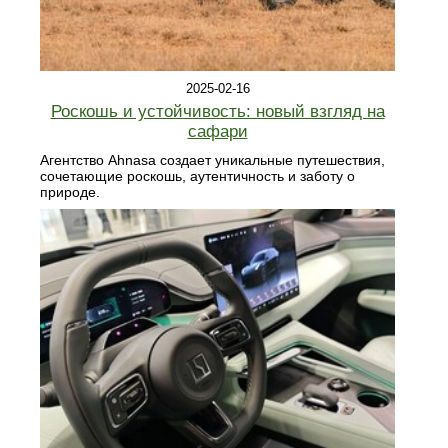
2025-02-16
Роскошь и устойчивость: новый взгляд на
сафари
Агентство Ahnasa создает уникальные путешествия,
сочетающие роскошь, аутентичность и заботу о
природе.