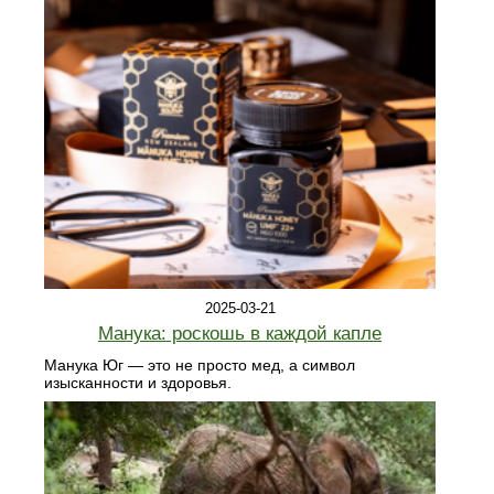
2025-03-21
Манука: роскошь в каждой капле
Манука Юг — это не просто мед, а символ
изысканности и здоровья.