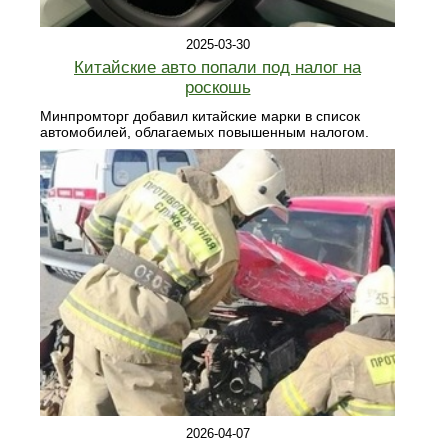
2025-03-30
Китайские авто попали под налог на
роскошь
Минпромторг добавил китайские марки в список
автомобилей, облагаемых повышенным налогом.
2026-04-07