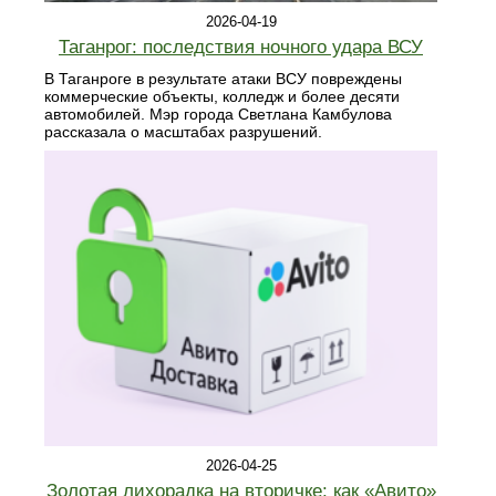
2026-04-19
Таганрог: последствия ночного удара ВСУ
В Таганроге в результате атаки ВСУ повреждены
коммерческие объекты, колледж и более десяти
автомобилей. Мэр города Светлана Камбулова
рассказала о масштабах разрушений.
2026-04-25
Золотая лихорадка на вторичке: как «Авито»