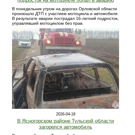
подросток на мотоцикле попал в аварию
В понедельник утром на дорогах Орловской области
произошло ДТП с участием мотоцикла и автомобиля.
В результате аварии пострадал 16-летний подросток,
управлявший мотоциклом без прав.
2026-04-18
В Ясногорском районе Тульской области
загорелся автомобиль