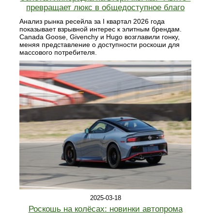
превращает люкс в общедоступное благо
Анализ рынка ресейла за I квартал 2026 года
показывает взрывной интерес к элитным брендам.
Canada Goose, Givenchy и Hugo возглавили гонку,
меняя представление о доступности роскоши для
массового потребителя.
2025-03-18
Роскошь на колёсах: новинки автопрома