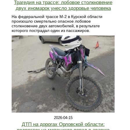
Трагедия на трассе: лобовое столкновение
двух иномарок унесло здоровье человека
На федеральной трассе М-2 в Курской области
произошло смертельно опасное лобовое
столкновение двух автомобилей, в результате
которого пострадал один из пассажиров.
2026-04-15
ДТП на дорогах Орловской области: