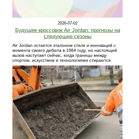
2026-07-02
Будущее кроссовок Air Jordan: прогнозы на
следующие сезоны
Air Jordan остается эталоном стиля и инноваций с
момента своего дебюта в 1984 году, но настоящий
вызов наступает сейчас, когда границы между
спортом, искусством и технологиями стираются.