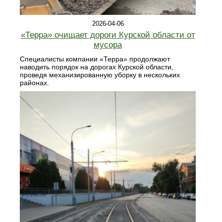
2026-04-06
«Терра» очищает дороги Курской области от
мусора
Специалисты компании «Терра» продолжают
наводить порядок на дорогах Курской области,
проведя механизированную уборку в нескольких
районах.