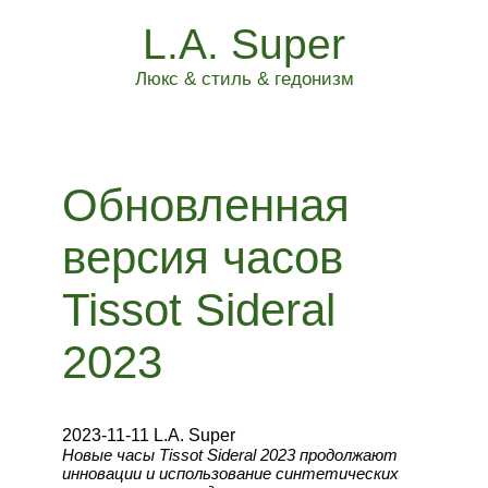
L.A. Super
Люкс & стиль & гедонизм
Обновленная
версия часов
Tissot Sideral
2023
2023-11-11 L.A. Super
Новые часы Tissot Sideral 2023 продолжают
инновации и использование синтетических