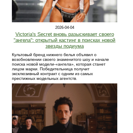
2026-04-04
Victoria's Secret вновь разыскивает своего
"ангела": открытый кастинг в поисках новой
звезды подиума
Культовый бренд нижнего белья объявил о
возобновлении своего знаменитого шоу и начале
поиска новой модели-«ангела», которая станет
лицом марки. Победительница получит
эксклюзивный контракт с одним из самых
престижных модельных агентств.