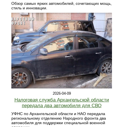
Обзор самых ярких автомобилей, сочетающих мощь,
стиль и инновации.
2026-04-09
Налоговая служба Архангельской области
передала два автомобиля для СВО
УФНС по Архангельской области и НАО передала
региональному отделению Народного фронта два
автомобиля для поддержки специальной военной