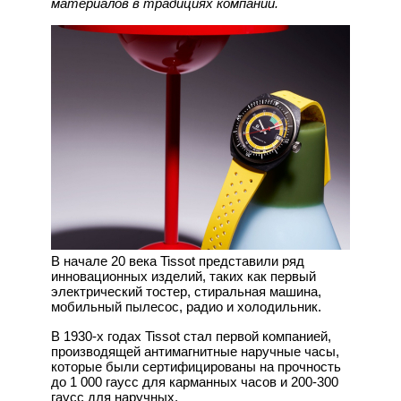
материалов в традициях компании.
В начале 20 века Tissot представили ряд
инновационных изделий, таких как первый
электрический тостер, стиральная машина,
мобильный пылесос, радио и холодильник.
В 1930-х годах Tissot стал первой компанией,
производящей антимагнитные наручные часы,
которые были сертифицированы на прочность
до 1 000 гаусс для карманных часов и 200-300
гаусс для наручных.