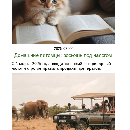
2025-02-22
Домашние питомцы: роскошь под налогом
С 1 марта 2025 года вводится новый ветеринарный
налог и строгие правила продажи препаратов.