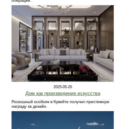
операции.
2025-05-20
Дом как произведение искусства
Роскошный особняк в Кувейте получил престижную
награду за дизайн.