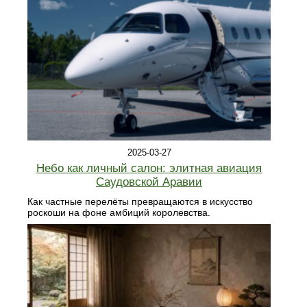
2025-03-27
Небо как личный салон: элитная авиация
Саудовской Аравии
Как частные перелёты превращаются в искусство
роскоши на фоне амбиций королевства.