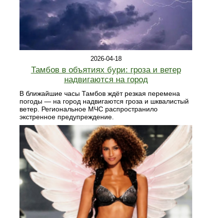
2026-04-18
Тамбов в объятиях бури: гроза и ветер
надвигаются на город
В ближайшие часы Тамбов ждёт резкая перемена
погоды — на город надвигаются гроза и шквалистый
ветер. Региональное МЧС распространило
экстренное предупреждение.