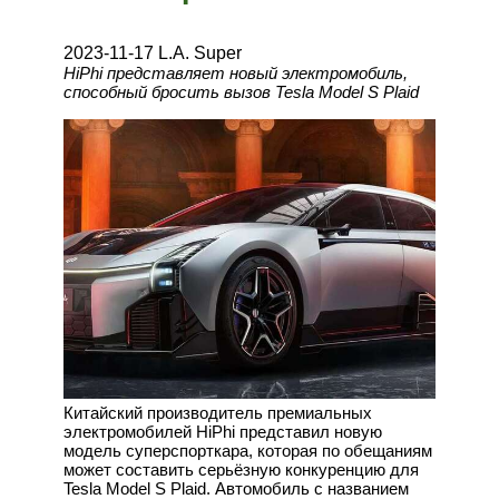
2023-11-17 L.A. Super
HiPhi представляет новый электромобиль,
способный бросить вызов Tesla Model S Plaid
Китайский производитель премиальных
электромобилей HiPhi представил новую
модель суперспорткара, которая по обещаниям
может составить серьёзную конкуренцию для
Tesla Model S Plaid. Автомобиль с названием