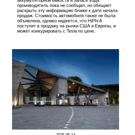
аккумуляторной ёмкости и запасе хода
производитель пока не сообщил, но обещает
раскрыть эту информацию ближе к дате начала
продаж. Стоимость автомобиля также не была
объявлена, однако надеется, что HiPhi A
поступит в продажу на рынки США и Европы, и
может конкурировать с Tesla по цене.
2025-05-14