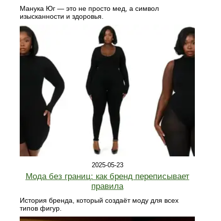
Манука Юг — это не просто мед, а символ
изысканности и здоровья.
2025-05-23
Мода без границ: как бренд переписывает
правила
История бренда, который создаёт моду для всех
типов фигур.