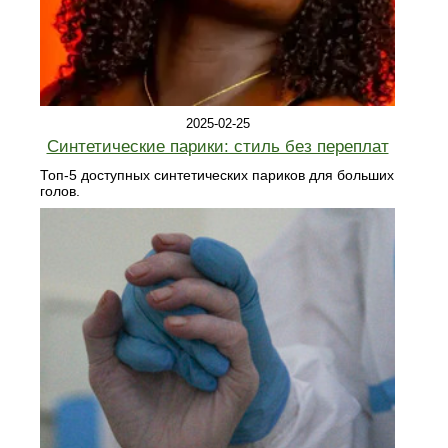
2025-02-25
Синтетические парики: стиль без переплат
Топ-5 доступных синтетических париков для больших
голов.