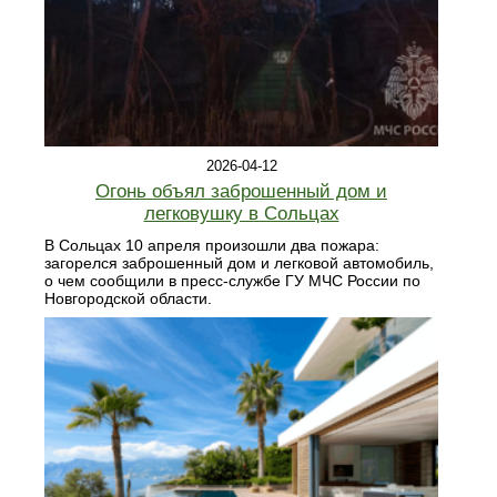
2026-04-12
Огонь объял заброшенный дом и
легковушку в Сольцах
В Сольцах 10 апреля произошли два пожара:
загорелся заброшенный дом и легковой автомобиль,
о чем сообщили в пресс-службе ГУ МЧС России по
Новгородской области.