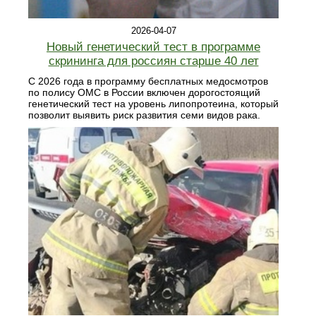
2026-04-07
Новый генетический тест в программе
скрининга для россиян старше 40 лет
С 2026 года в программу бесплатных медосмотров
по полису ОМС в России включен дорогостоящий
генетический тест на уровень липопротеина, который
позволит выявить риск развития семи видов рака.