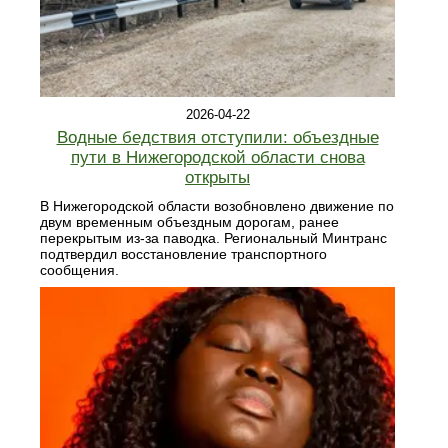
2026-04-22
Водные бедствия отступили: объездные
пути в Нижегородской области снова
открыты
В Нижегородской области возобновлено движение по
двум временным объездным дорогам, ранее
перекрытым из-за паводка. Региональный Минтранс
подтвердил восстановление транспортного
сообщения.