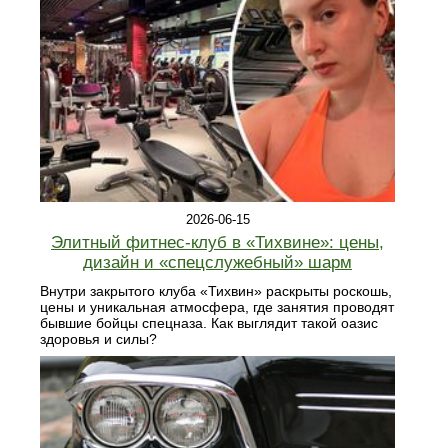
2026-06-15
Элитный фитнес‑клуб в «Тихвине»: цены,
дизайн и «спецслужебный» шарм
Внутри закрытого клуба «Тихвин» раскрыты роскошь,
цены и уникальная атмосфера, где занятия проводят
бывшие бойцы спецназа. Как выглядит такой оазис
здоровья и силы?