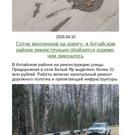
2026-04-10
Сотни миллионов на дорогу: в Алтайском
районе реконструкция обойдется дороже,
чем ожидалось
В Алтайском районе на реконструкцию улицы
Придорожная в селе Белый Яр выделено более 31
млн рублей. Работы включат капитальный ремонт
дорожного полотна и прилегающей инфраструктуры.