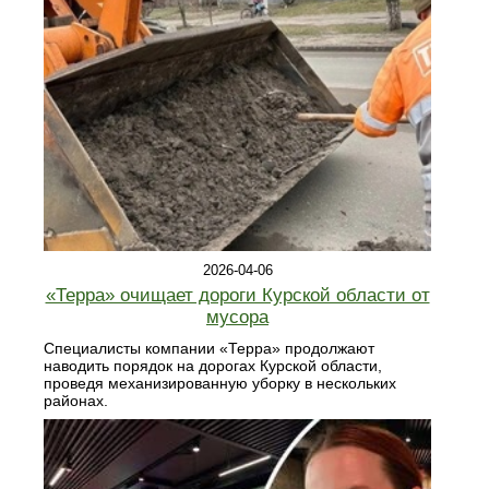
2026-04-06
«Терра» очищает дороги Курской области от
мусора
Специалисты компании «Терра» продолжают
наводить порядок на дорогах Курской области,
проведя механизированную уборку в нескольких
районах.