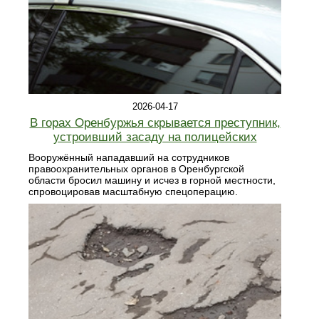
2026-04-17
В горах Оренбуржья скрывается преступник,
устроивший засаду на полицейских
Вооружённый нападавший на сотрудников
правоохранительных органов в Оренбургской
области бросил машину и исчез в горной местности,
спровоцировав масштабную спецоперацию.