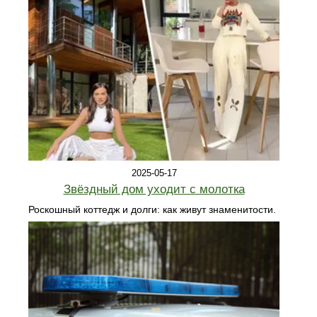
2025-05-17
Звёздный дом уходит с молотка
Роскошный коттедж и долги: как живут знаменитости.