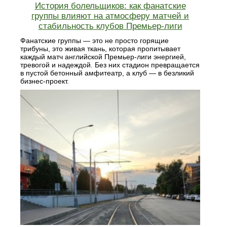
История болельщиков: как фанатские
группы влияют на атмосферу матчей и
стабильность клубов Премьер-лиги
Фанатские группы — это не просто горящие
трибуны, это живая ткань, которая пропитывает
каждый матч английской Премьер-лиги энергией,
тревогой и надеждой. Без них стадион превращается
в пустой бетонный амфитеатр, а клуб — в безликий
бизнес-проект.