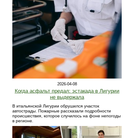
2026-04-08
Когда асфальт предал: эстакада в Лигурии
не выдержала
В итальянской Лигурии обрушился участок
автострады. Пожарные рассказали подробности
происшествия, которое случилось на фоне непогоды
в регионе.