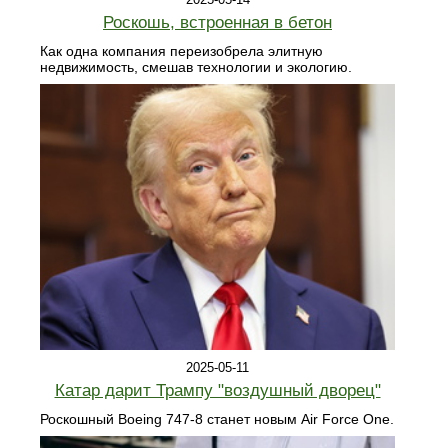
Роскошь, встроенная в бетон
Как одна компания переизобрела элитную
недвижимость, смешав технологии и экологию.
2025-05-11
Катар дарит Трампу "воздушный дворец"
Роскошный Boeing 747-8 станет новым Air Force One.