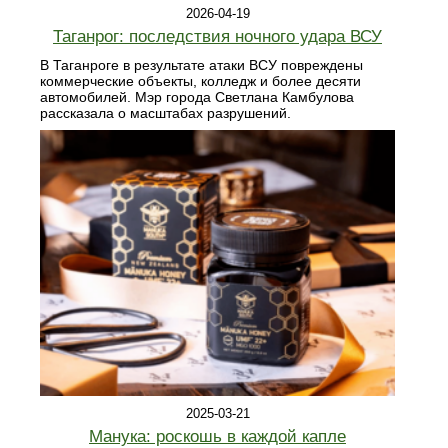
2026-04-19
Таганрог: последствия ночного удара ВСУ
В Таганроге в результате атаки ВСУ повреждены
коммерческие объекты, колледж и более десяти
автомобилей. Мэр города Светлана Камбулова
рассказала о масштабах разрушений.
2025-03-21
Манука: роскошь в каждой капле