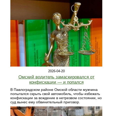
2026-04-20
Омский водитель замаскировался от
конфискации — и попался
В Павлоградском районе Омской области мужчина
попытался скрыть свой автомобиль, чтобы избежать
конфискации за вождение в нетрезвом состоянии, но
суд вынес ему обвинительный приговор.