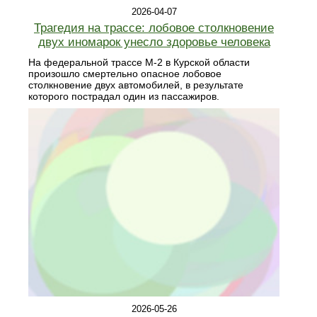
2026-04-07
Трагедия на трассе: лобовое столкновение
двух иномарок унесло здоровье человека
На федеральной трассе М-2 в Курской области
произошло смертельно опасное лобовое
столкновение двух автомобилей, в результате
которого пострадал один из пассажиров.
2026-05-26