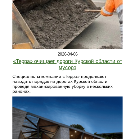
2026-04-06
«Терра» очищает дороги Курской области от
мусора
Специалисты компании «Терра» продолжают
наводить порядок на дорогах Курской области,
проведя механизированную уборку в нескольких
районах.