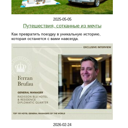
2025-05-05
Путешествия, сотканные из мечты
Как превратить поездку в уникальную историю,
которая останется с вами навсегда.
2026-02-24