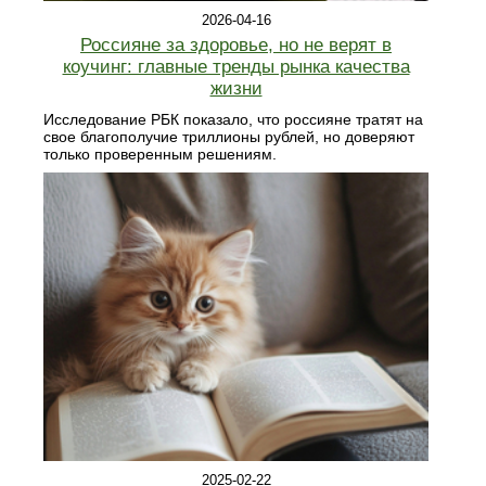
2026-04-16
Россияне за здоровье, но не верят в
коучинг: главные тренды рынка качества
жизни
Исследование РБК показало, что россияне тратят на
свое благополучие триллионы рублей, но доверяют
только проверенным решениям.
2025-02-22