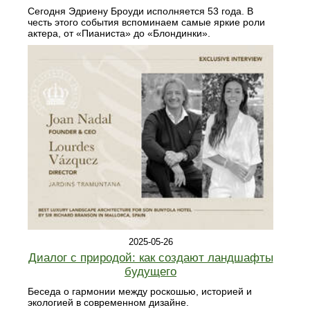
Сегодня Эдриену Броуди исполняется 53 года. В
честь этого события вспоминаем самые яркие роли
актера, от «Пианиста» до «Блондинки».
2025-05-26
Диалог с природой: как создают ландшафты
будущего
Беседа о гармонии между роскошью, историей и
экологией в современном дизайне.