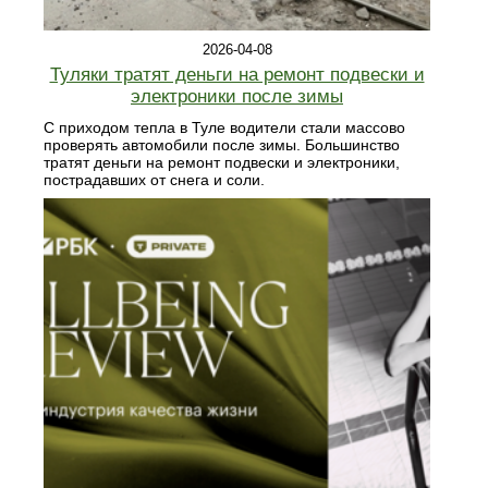
2026-04-08
Туляки тратят деньги на ремонт подвески и
электроники после зимы
С приходом тепла в Туле водители стали массово
проверять автомобили после зимы. Большинство
тратят деньги на ремонт подвески и электроники,
пострадавших от снега и соли.