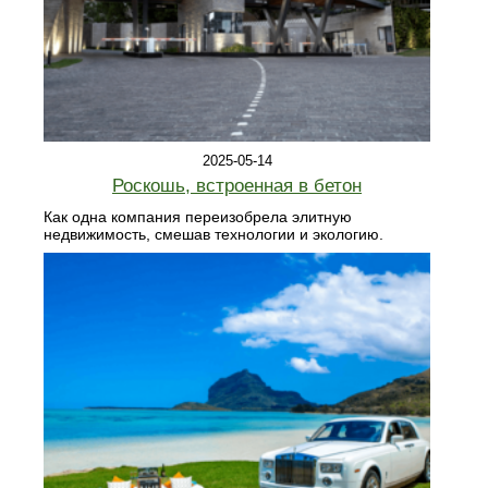
2025-05-14
Роскошь, встроенная в бетон
Как одна компания переизобрела элитную
недвижимость, смешав технологии и экологию.