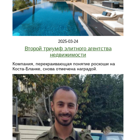
2025-03-24
Второй триумф элитного агентства
недвижимости
Компания, перекраивающая понятие роскоши на
Коста-Бланке, снова отмечена наградой.