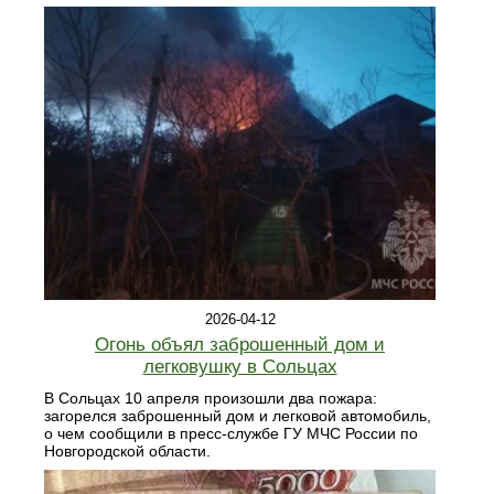
2026-04-12
Огонь объял заброшенный дом и
легковушку в Сольцах
В Сольцах 10 апреля произошли два пожара:
загорелся заброшенный дом и легковой автомобиль,
о чем сообщили в пресс-службе ГУ МЧС России по
Новгородской области.