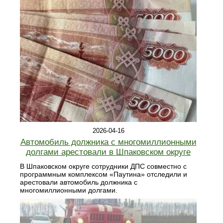
2026-04-16
Автомобиль должника с многомиллионными
долгами арестовали в Шпаковском округе
В Шпаковском округе сотрудники ДПС совместно с
программным комплексом «Паутина» отследили и
арестовали автомобиль должника с
многомиллионными долгами.