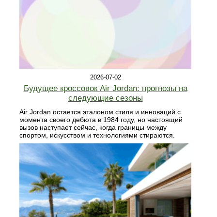
2026-07-02
Будущее кроссовок Air Jordan: прогнозы на
следующие сезоны
Air Jordan остается эталоном стиля и инноваций с
момента своего дебюта в 1984 году, но настоящий
вызов наступает сейчас, когда границы между
спортом, искусством и технологиями стираются.