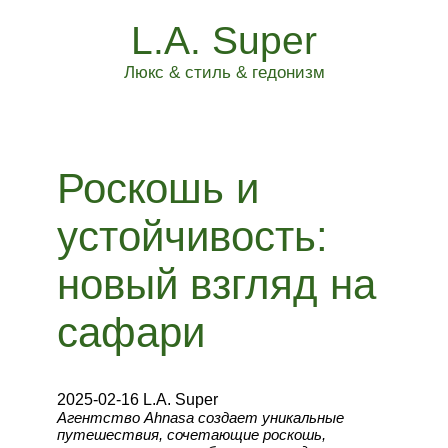
L.A. Super
Люкс & стиль & гедонизм
Роскошь и
устойчивость:
новый взгляд на
сафари
2025-02-16 L.A. Super
Агентство Ahnasa создает уникальные
путешествия, сочетающие роскошь,