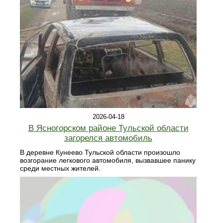
2026-04-18
В Ясногорском районе Тульской области
загорелся автомобиль
В деревне Кунеево Тульской области произошло
возгорание легкового автомобиля, вызвавшее панику
среди местных жителей.