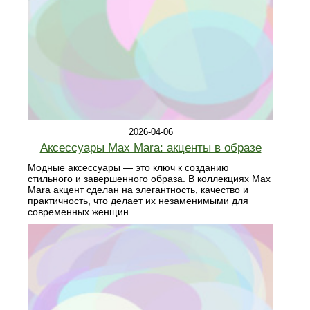
2026-04-06
Аксессуары Max Mara: акценты в образе
Модные аксессуары — это ключ к созданию
стильного и завершенного образа. В коллекциях Max
Mara акцент сделан на элегантность, качество и
практичность, что делает их незаменимыми для
современных женщин.