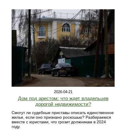
2026-04-21
Дом под арестом: что ждет владельцев
дорогой недвижимости?
Смогут ли судебные приставы описать единственное
жилье, если оно признано роскошью? Разбираемся
вместе с юристами, что грозит должникам в 2024
году.