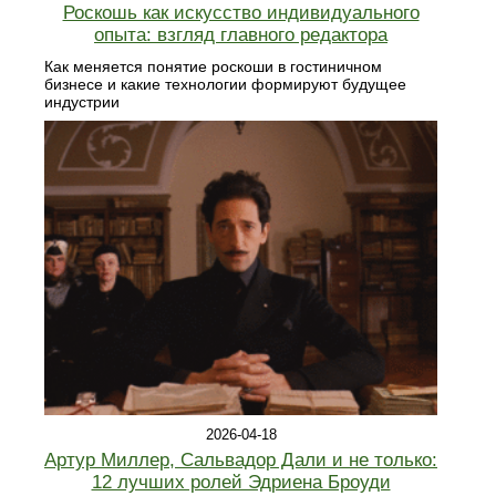
Роскошь как искусство индивидуального
опыта: взгляд главного редактора
Как меняется понятие роскоши в гостиничном
бизнесе и какие технологии формируют будущее
индустрии
2026-04-18
Артур Миллер, Сальвадор Дали и не только:
12 лучших ролей Эдриена Броуди