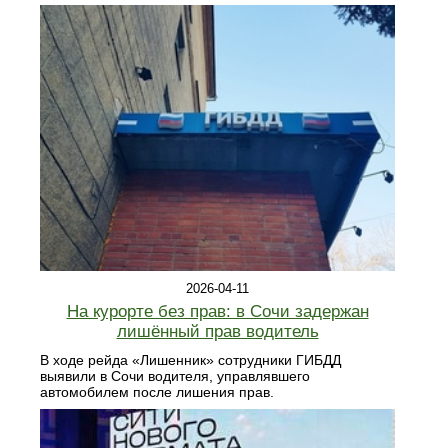
2026-04-11
На курорте без прав: в Сочи задержан
лишённый прав водитель
В ходе рейда «Лишенник» сотрудники ГИБДД
выявили в Сочи водителя, управлявшего
автомобилем после лишения прав.