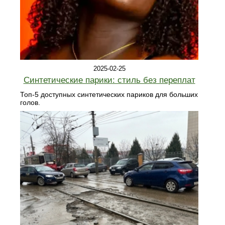
2025-02-25
Синтетические парики: стиль без переплат
Топ-5 доступных синтетических париков для больших
голов.