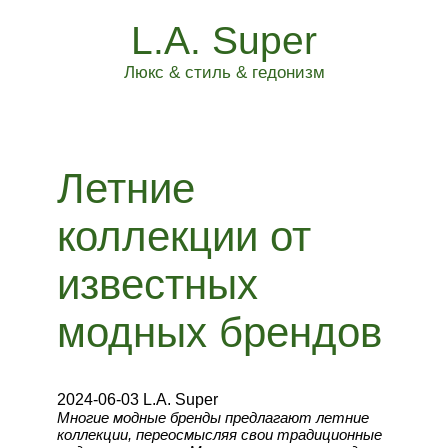
L.A. Super
Люкс & стиль & гедонизм
Летние
коллекции от
известных
модных брендов
2024-06-03 L.A. Super
Многие модные бренды предлагают летние
коллекции, переосмысляя свои традиционные