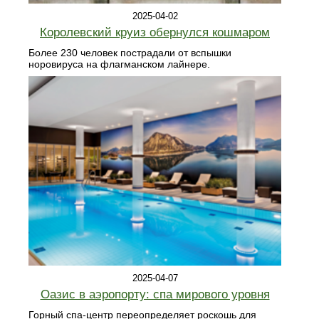
2025-04-02
Королевский круиз обернулся кошмаром
Более 230 человек пострадали от вспышки
норовируса на флагманском лайнере.
2025-04-07
Оазис в аэропорту: спа мирового уровня
Горный спа-центр переопределяет роскошь для