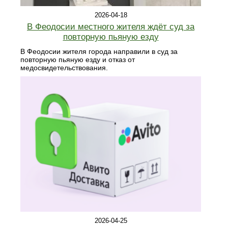
2026-04-18
В Феодосии местного жителя ждёт суд за
повторную пьяную езду
В Феодосии жителя города направили в суд за
повторную пьяную езду и отказ от
медосвидетельствования.
2026-04-25