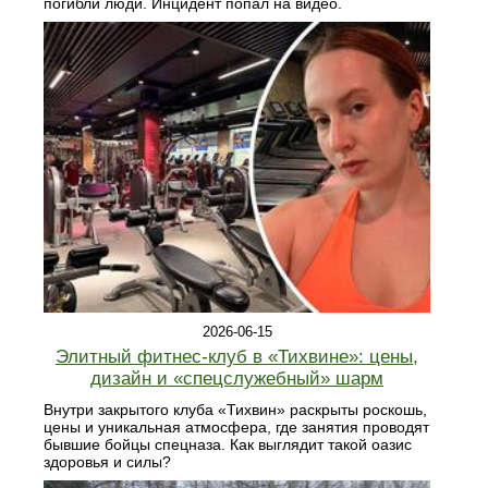
погибли люди. Инцидент попал на видео.
2026-06-15
Элитный фитнес‑клуб в «Тихвине»: цены,
дизайн и «спецслужебный» шарм
Внутри закрытого клуба «Тихвин» раскрыты роскошь,
цены и уникальная атмосфера, где занятия проводят
бывшие бойцы спецназа. Как выглядит такой оазис
здоровья и силы?