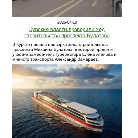
2026-04-10
Курские власти проверили ход
строительства проспекта Булатова
В Курске прошла проверка хода строительства
проспекта Михаила Булатова, в которой приняли
участие заместитель губернатора Елена Атанова и
министр транспорта Александр Замараев.