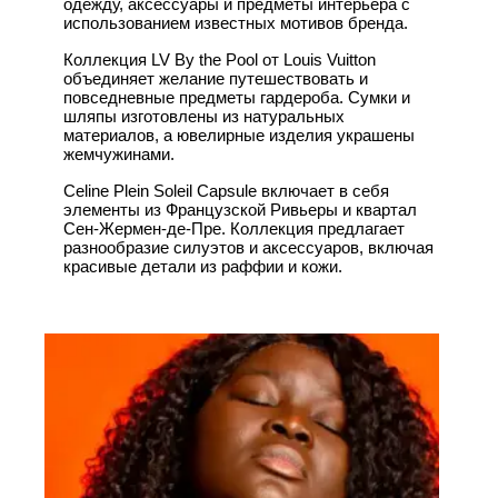
одежду, аксессуары и предметы интерьера с
использованием известных мотивов бренда.
Коллекция LV By the Pool от Louis Vuitton
объединяет желание путешествовать и
повседневные предметы гардероба. Сумки и
шляпы изготовлены из натуральных
материалов, а ювелирные изделия украшены
жемчужинами.
Celine Plein Soleil Capsule включает в себя
элементы из Французской Ривьеры и квартал
Сен-Жермен-де-Пре. Коллекция предлагает
разнообразие силуэтов и аксессуаров, включая
красивые детали из раффии и кожи.