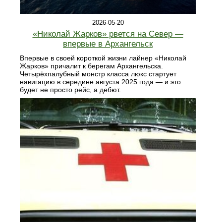
2026-05-20
«Николай Жарков» рвется на Север —
впервые в Архангельск
Впервые в своей короткой жизни лайнер «Николай
Жарков» причалит к берегам Архангельска.
Четырёхпалубный монстр класса люкс стартует
навигацию в середине августа 2025 года — и это
будет не просто рейс, а дебют.