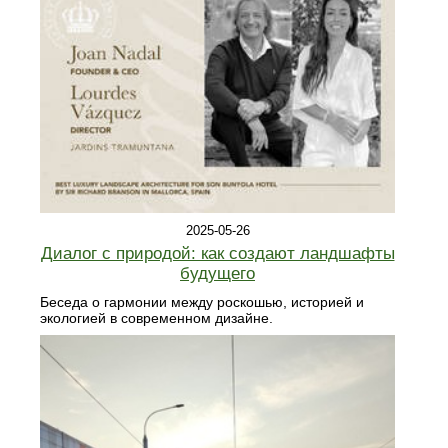
2025-05-26
Диалог с природой: как создают ландшафты
будущего
Беседа о гармонии между роскошью, историей и
экологией в современном дизайне.