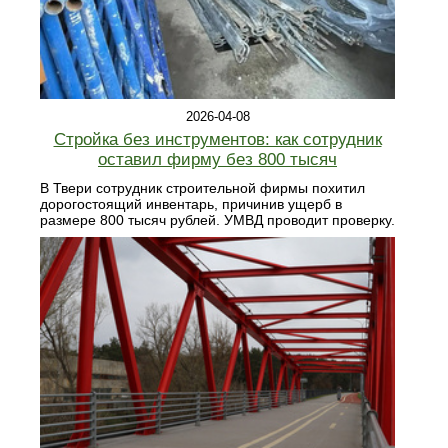
2026-04-08
Стройка без инструментов: как сотрудник
оставил фирму без 800 тысяч
В Твери сотрудник строительной фирмы похитил
дорогостоящий инвентарь, причинив ущерб в
размере 800 тысяч рублей. УМВД проводит проверку.