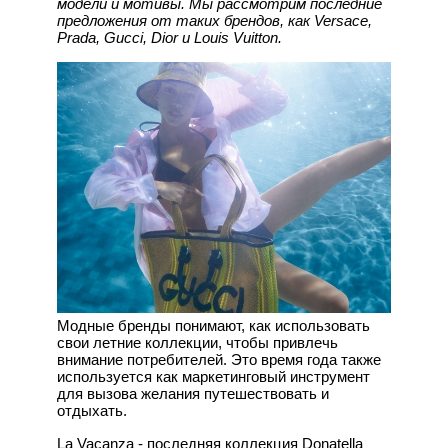
модели и мотивы. Мы рассмотрим последние
предложения от таких брендов, как Versace,
Prada, Gucci, Dior и Louis Vuitton.
Модные бренды понимают, как использовать
свои летние коллекции, чтобы привлечь
внимание потребителей. Это время года также
используется как маркетинговый инструмент
для вызова желания путешествовать и
отдыхать.
La Vacanza - последняя коллекция Donatella