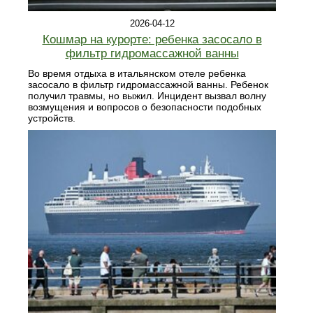
2026-04-12
Кошмар на курорте: ребенка засосало в
фильтр гидромассажной ванны
Во время отдыха в итальянском отеле ребенка
засосало в фильтр гидромассажной ванны. Ребенок
получил травмы, но выжил. Инцидент вызвал волну
возмущения и вопросов о безопасности подобных
устройств.