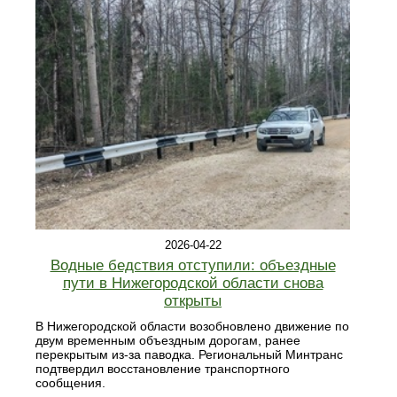
2026-04-22
Водные бедствия отступили: объездные
пути в Нижегородской области снова
открыты
В Нижегородской области возобновлено движение по
двум временным объездным дорогам, ранее
перекрытым из-за паводка. Региональный Минтранс
подтвердил восстановление транспортного
сообщения.