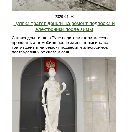
2026-04-08
Туляки тратят деньги на ремонт подвески и
электроники после зимы
С приходом тепла в Туле водители стали массово
проверять автомобили после зимы. Большинство
тратят деньги на ремонт подвески и электроники,
пострадавших от снега и соли.