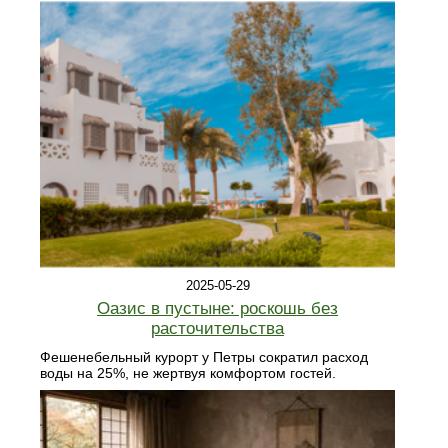
2025-05-29
Оазис в пустыне: роскошь без
расточительства
Фешенебельный курорт у Петры сократил расход
воды на 25%, не жертвуя комфортом гостей.