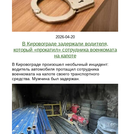
2026-04-20
В Кировограде задержали водителя,
который «прокатил» сотрудника военкомата
на капоте
В Кировограде произошел необычный инцидент:
водитель автомобиля протащил сотрудника
военкомата на капоте своего транспортного
средства. Мужчина был задержан.