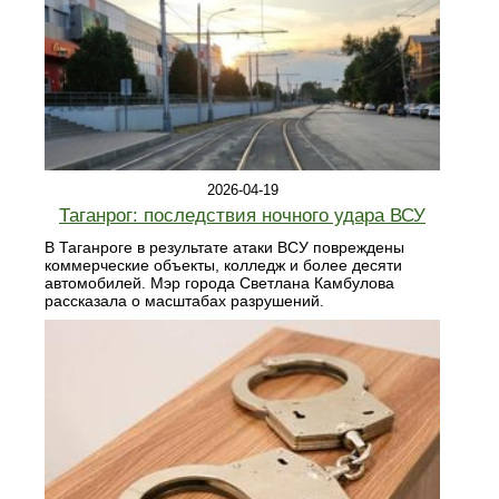
2026-04-19
Таганрог: последствия ночного удара ВСУ
В Таганроге в результате атаки ВСУ повреждены
коммерческие объекты, колледж и более десяти
автомобилей. Мэр города Светлана Камбулова
рассказала о масштабах разрушений.