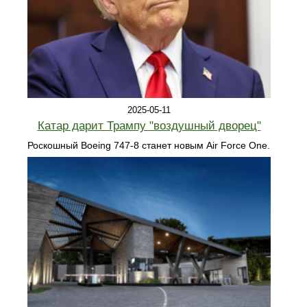
2025-05-11
Катар дарит Трампу "воздушный дворец"
Роскошный Boeing 747-8 станет новым Air Force One.