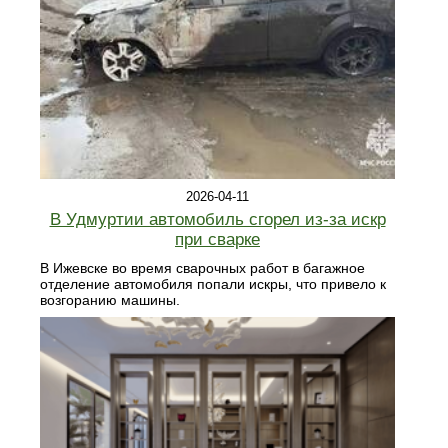
2026-04-11
В Удмуртии автомобиль сгорел из-за искр
при сварке
В Ижевске во время сварочных работ в багажное
отделение автомобиля попали искры, что привело к
возгоранию машины.