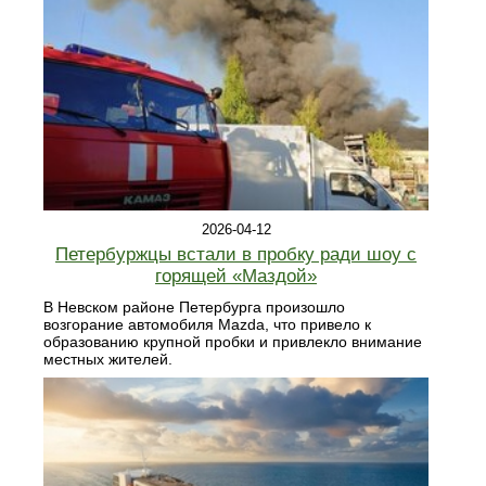
2026-04-12
Петербуржцы встали в пробку ради шоу с
горящей «Маздой»
В Невском районе Петербурга произошло
возгорание автомобиля Mazda, что привело к
образованию крупной пробки и привлекло внимание
местных жителей.