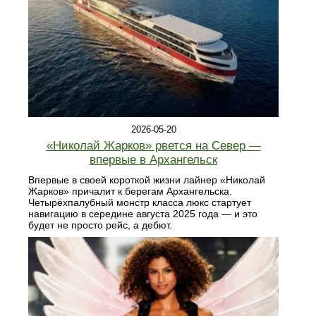
2026-05-20
«Николай Жарков» рвется на Север —
впервые в Архангельск
Впервые в своей короткой жизни лайнер «Николай
Жарков» причалит к берегам Архангельска.
Четырёхпалубный монстр класса люкс стартует
навигацию в середине августа 2025 года — и это
будет не просто рейс, а дебют.