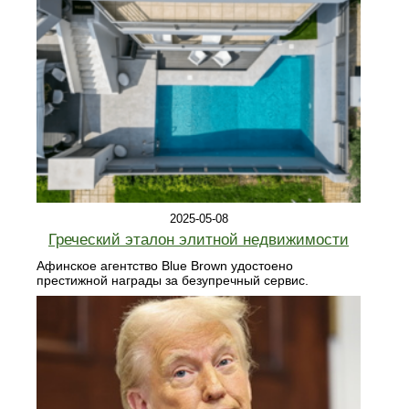
2025-05-08
Греческий эталон элитной недвижимости
Афинское агентство Blue Brown удостоено
престижной награды за безупречный сервис.