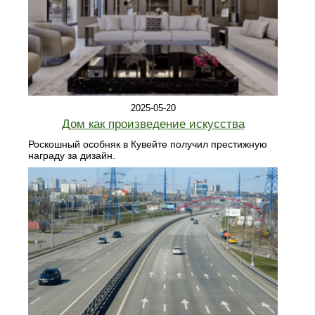
2025-05-20
Дом как произведение искусства
Роскошный особняк в Кувейте получил престижную
награду за дизайн.