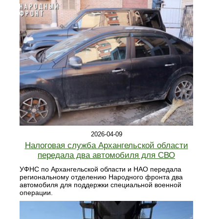
2026-04-09
Налоговая служба Архангельской области
передала два автомобиля для СВО
УФНС по Архангельской области и НАО передала
региональному отделению Народного фронта два
автомобиля для поддержки специальной военной
операции.