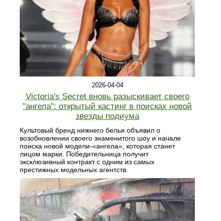
2026-04-04
Victoria's Secret вновь разыскивает своего
"ангела": открытый кастинг в поисках новой
звезды подиума
Культовый бренд нижнего белья объявил о
возобновлении своего знаменитого шоу и начале
поиска новой модели-«ангела», которая станет
лицом марки. Победительница получит
эксклюзивный контракт с одним из самых
престижных модельных агентств.