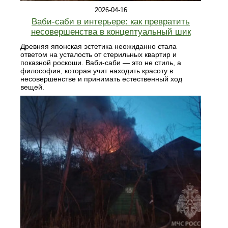
2026-04-16
Ваби-саби в интерьере: как превратить
несовершенства в концептуальный шик
Древняя японская эстетика неожиданно стала
ответом на усталость от стерильных квартир и
показной роскоши. Ваби-саби — это не стиль, а
философия, которая учит находить красоту в
несовершенстве и принимать естественный ход
вещей.