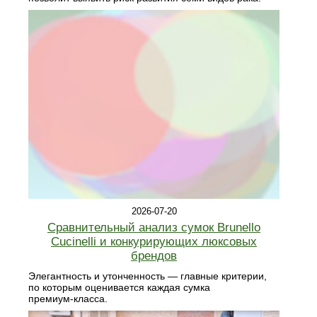
2026-07-20
Сравнительный анализ сумок Brunello
Cucinelli и конкурирующих люксовых
брендов
Элегантность и утонченность — главные критерии,
по которым оценивается каждая сумка
премиум‑класса.