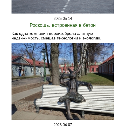
2025-05-14
Роскошь, встроенная в бетон
Как одна компания переизобрела элитную
недвижимость, смешав технологии и экологию.
2026-04-07