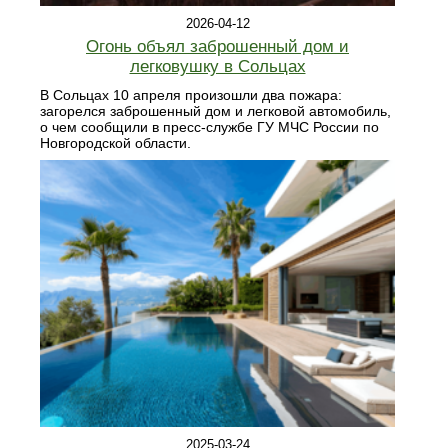
2026-04-12
Огонь объял заброшенный дом и
легковушку в Сольцах
В Сольцах 10 апреля произошли два пожара:
загорелся заброшенный дом и легковой автомобиль,
о чем сообщили в пресс-службе ГУ МЧС России по
Новгородской области.
2025-03-24