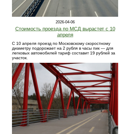
2026-04-06
Стоимость проезда по МСД вырастет с 10
апреля
С 10 апреля проезд по Московскому скоростному
диаметру подорожает на 2 рубля в часы пик — для
легковых автомобилей тариф составит 19 рублей за
участок.