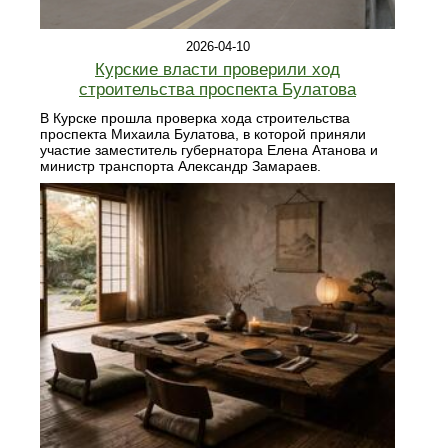
2026-04-10
Курские власти проверили ход
строительства проспекта Булатова
В Курске прошла проверка хода строительства
проспекта Михаила Булатова, в которой приняли
участие заместитель губернатора Елена Атанова и
министр транспорта Александр Замараев.