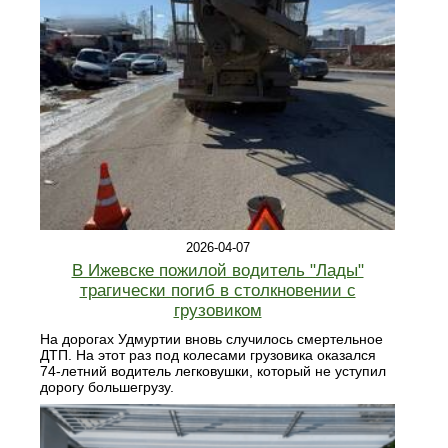
2026-04-07
В Ижевске пожилой водитель "Лады"
трагически погиб в столкновении с
грузовиком
На дорогах Удмуртии вновь случилось смертельное
ДТП. На этот раз под колесами грузовика оказался
74-летний водитель легковушки, который не уступил
дорогу большегрузу.