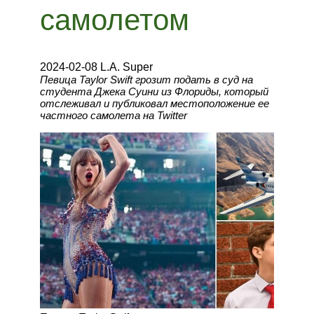
самолетом
2024-02-08 L.A. Super
Певица Taylor Swift грозит подать в суд на
студента Джека Суини из Флориды, который
отслеживал и публиковал местоположение ее
частного самолета на Twitter