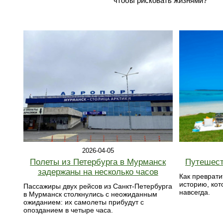
чтобы рисковать жизнями?
2026-04-05
Полеты из Петербурга в Мурманск
Путешест
задержаны на несколько часов
Как преврати
историю, кот
Пассажиры двух рейсов из Санкт-Петербурга
навсегда.
в Мурманск столкнулись с неожиданным
ожиданием: их самолеты прибудут с
опозданием в четыре часа.