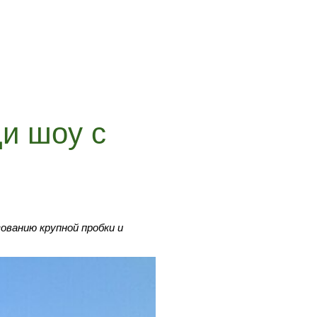
и шоу с
ованию крупной пробки и