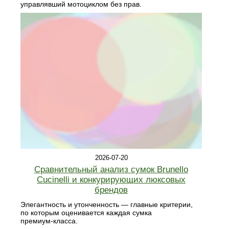
управлявший мотоциклом без прав.
2026-07-20
Сравнительный анализ сумок Brunello
Cucinelli и конкурирующих люксовых
брендов
Элегантность и утонченность — главные критерии,
по которым оценивается каждая сумка
премиум‑класса.