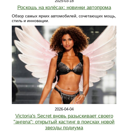
2025-03-18
Роскошь на колёсах: новинки автопрома
Обзор самых ярких автомобилей, сочетающих мощь,
стиль и инновации.
2026-04-04
Victoria's Secret вновь разыскивает своего
"ангела": открытый кастинг в поисках новой
звезды подиума