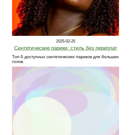
2025-02-25
Синтетические парики: стиль без переплат
Топ-5 доступных синтетических париков для больших
голов.