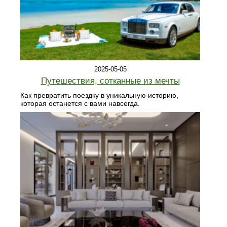
2025-05-05
Путешествия, сотканные из мечты
Как превратить поездку в уникальную историю,
которая останется с вами навсегда.