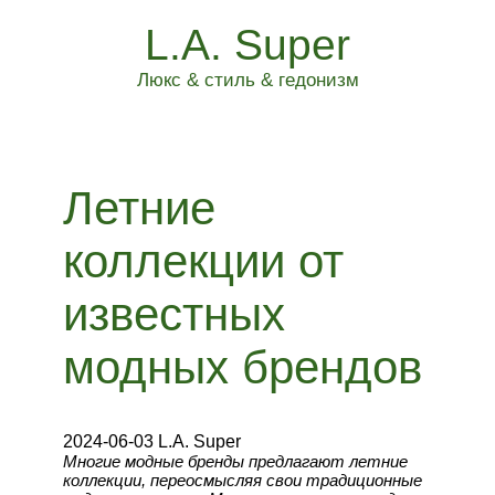
L.A. Super
Люкс & стиль & гедонизм
Летние
коллекции от
известных
модных брендов
2024-06-03 L.A. Super
Многие модные бренды предлагают летние
коллекции, переосмысляя свои традиционные