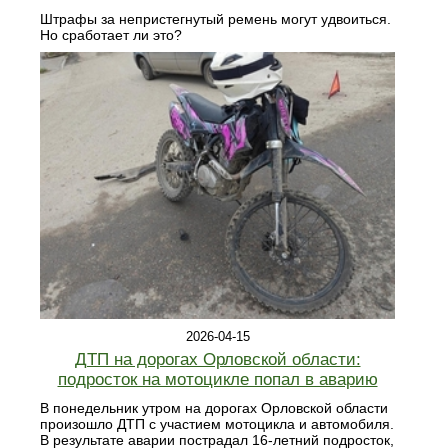
Штрафы за непристегнутый ремень могут удвоиться.
Но сработает ли это?
2026-04-15
ДТП на дорогах Орловской области:
подросток на мотоцикле попал в аварию
В понедельник утром на дорогах Орловской области
произошло ДТП с участием мотоцикла и автомобиля.
В результате аварии пострадал 16-летний подросток,