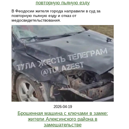
повторную пьяную езду
В Феодосии жителя города направили в суд за
повторную пьяную езду и отказ от
медосвидетельствования.
2026-04-19
Брошенная машина с ключами в замке:
жители Алексинского района в
замешательстве