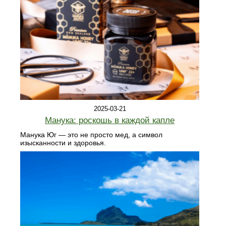
2025-03-21
Манука: роскошь в каждой капле
Манука Юг — это не просто мед, а символ
изысканности и здоровья.