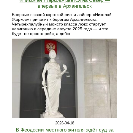
«Николай Жарков» рвется на Север —
впервые в Архангельск
Впервые в своей короткой жизни лайнер «Николай
Жарков» причалит к берегам Архангельска.
Четырёхпалубный монстр класса люкс стартует
навигацию в середине августа 2025 года — и это
будет не просто рейс, а дебют.
2026-04-18
В Феодосии местного жителя ждёт суд за