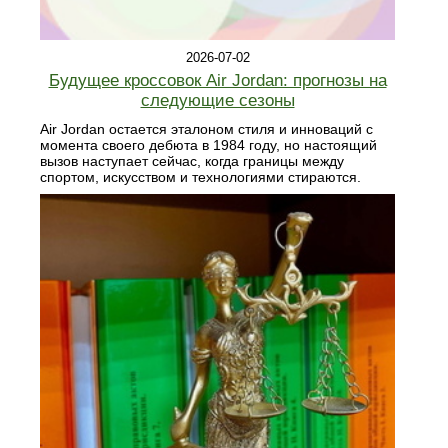
2026-07-02
Будущее кроссовок Air Jordan: прогнозы на
следующие сезоны
Air Jordan остается эталоном стиля и инноваций с
момента своего дебюта в 1984 году, но настоящий
вызов наступает сейчас, когда границы между
спортом, искусством и технологиями стираются.