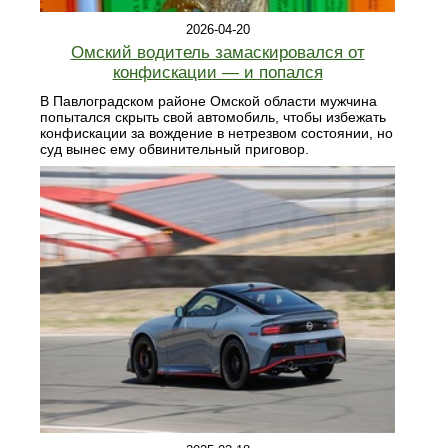
2026-04-20
Омский водитель замаскировался от
конфискации — и попался
В Павлоградском районе Омской области мужчина
попытался скрыть свой автомобиль, чтобы избежать
конфискации за вождение в нетрезвом состоянии, но
суд вынес ему обвинительный приговор.