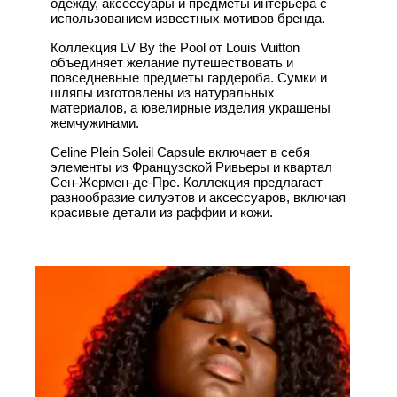
одежду, аксессуары и предметы интерьера с
использованием известных мотивов бренда.
Коллекция LV By the Pool от Louis Vuitton
объединяет желание путешествовать и
повседневные предметы гардероба. Сумки и
шляпы изготовлены из натуральных
материалов, а ювелирные изделия украшены
жемчужинами.
Celine Plein Soleil Capsule включает в себя
элементы из Французской Ривьеры и квартал
Сен-Жермен-де-Пре. Коллекция предлагает
разнообразие силуэтов и аксессуаров, включая
красивые детали из раффии и кожи.