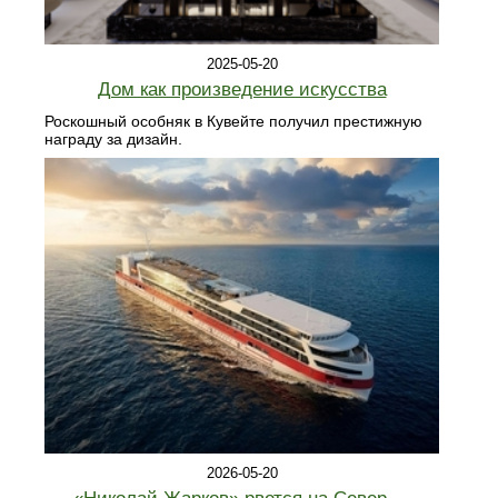
2025-05-20
Дом как произведение искусства
Роскошный особняк в Кувейте получил престижную
награду за дизайн.
2026-05-20