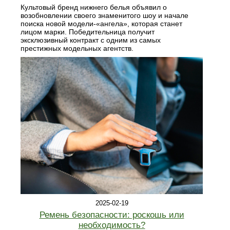
Культовый бренд нижнего белья объявил о
возобновлении своего знаменитого шоу и начале
поиска новой модели-«ангела», которая станет
лицом марки. Победительница получит
эксклюзивный контракт с одним из самых
престижных модельных агентств.
2025-02-19
Ремень безопасности: роскошь или
необходимость?