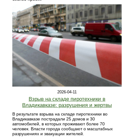
2026-04-11
Взрыв на складе пиротехники в
Владикавказе: разрушения и жертвы
В результате взрыва на складе пиротехники во
Владикавказе пострадали 25 домов и 30
автомобилей, в которых проживают более 70
человек. Власти города сообщают о масштабных
разрушениях и эвакуации жителей.