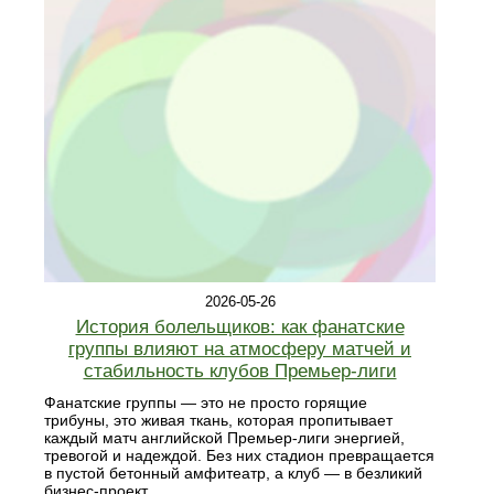
2026-05-26
История болельщиков: как фанатские
группы влияют на атмосферу матчей и
стабильность клубов Премьер-лиги
Фанатские группы — это не просто горящие
трибуны, это живая ткань, которая пропитывает
каждый матч английской Премьер-лиги энергией,
тревогой и надеждой. Без них стадион превращается
в пустой бетонный амфитеатр, а клуб — в безликий
бизнес-проект.