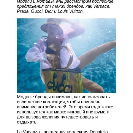
модели и мотивы. Мы рассмотрим последние
предложения от таких брендов, как Versace,
Prada, Gucci, Dior и Louis Vuitton.
Модные бренды понимают, как использовать
свои летние коллекции, чтобы привлечь
внимание потребителей. Это время года также
используется как маркетинговый инструмент
для вызова желания путешествовать и
отдыхать.
La Vacanza - последняя коллекция Donatella