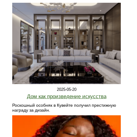
2025-05-20
Дом как произведение искусства
Роскошный особняк в Кувейте получил престижную
награду за дизайн.