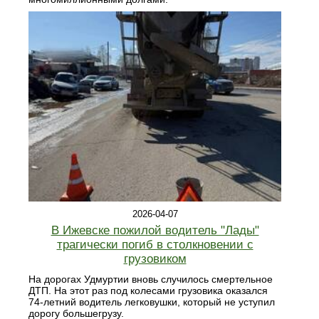
2026-04-07
В Ижевске пожилой водитель "Лады"
трагически погиб в столкновении с
грузовиком
На дорогах Удмуртии вновь случилось смертельное
ДТП. На этот раз под колесами грузовика оказался
74-летний водитель легковушки, который не уступил
дорогу большегрузу.