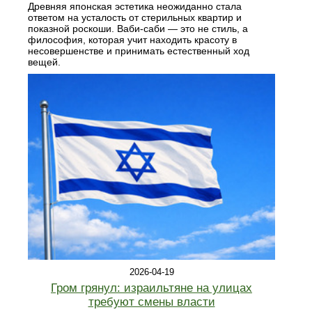
Древняя японская эстетика неожиданно стала
ответом на усталость от стерильных квартир и
показной роскоши. Ваби-саби — это не стиль, а
философия, которая учит находить красоту в
несовершенстве и принимать естественный ход
вещей.
2026-04-19
Гром грянул: израильтяне на улицах
требуют смены власти