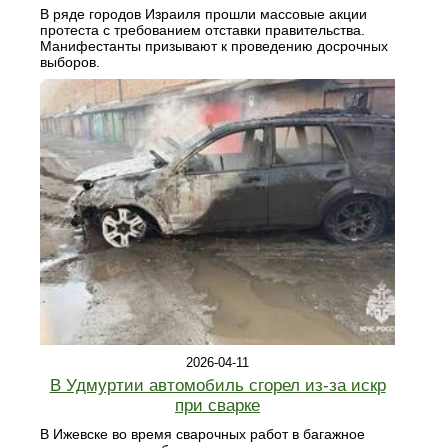
В ряде городов Израиля прошли массовые акции
протеста с требованием отставки правительства.
Манифестанты призывают к проведению досрочных
выборов.
2026-04-11
В Удмуртии автомобиль сгорел из-за искр
при сварке
В Ижевске во время сварочных работ в багажное