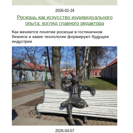
2026-02-24
Роскошь как искусство индивидуального
опыта: взгляд главного редактора
Как меняется понятие роскоши в гостиничном
бизнесе и какие технологии формируют будущее
индустрии
2026-04-07