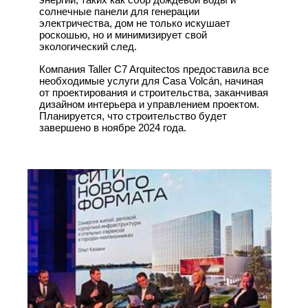
солнечные панели для генерации
электричества, дом не только искушает
роскошью, но и минимизирует свой
экологический след.
Компания Taller C7 Arquitectos предоставила все
необходимые услуги для Casa Volcán, начиная
от проектирования и строительства, заканчивая
дизайном интерьера и управлением проектом.
Планируется, что строительство будет
завершено в ноябре 2024 года.