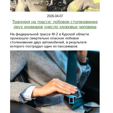
2026-04-07
Трагедия на трассе: лобовое столкновение
двух иномарок унесло здоровье человека
На федеральной трассе М-2 в Курской области
произошло смертельно опасное лобовое
столкновение двух автомобилей, в результате
которого пострадал один из пассажиров.