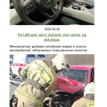
2025-03-30
Китайские авто попали под налог на
роскошь
Минпромторг добавил китайские марки в список
автомобилей, облагаемых повышенным налогом.