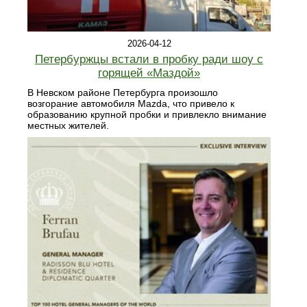
2026-04-12
Петербуржцы встали в пробку ради шоу с
горящей «Маздой»
В Невском районе Петербурга произошло
возгорание автомобиля Mazda, что привело к
образованию крупной пробки и привлекло внимание
местных жителей.