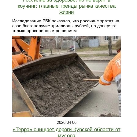
коучинг: главные тренды рынка качества
жизни
Исследование РБК показало, что россияне тратят на
свое благополучие триллионы рублей, но доверяют
только проверенным решениям.
2026-04-06
«Терра» очищает дороги Курской области от
мусора