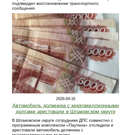
подтвердил восстановление транспортного
сообщения.
2026-04-16
Автомобиль должника с многомиллионными
долгами арестовали в Шпаковском округе
В Шпаковском округе сотрудники ДПС совместно с
программным комплексом «Паутина» отследили и
арестовали автомобиль должника с
многомиллионными долгами.