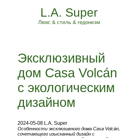
L.A. Super
Люкс & стиль & гедонизм
Эксклюзивный
дом Casa Volcán
с экологическим
дизайном
2024-05-08 L.A. Super
Особенности эксклюзивного дома Casa Volcán,
сочетающего изысканный дизайн с