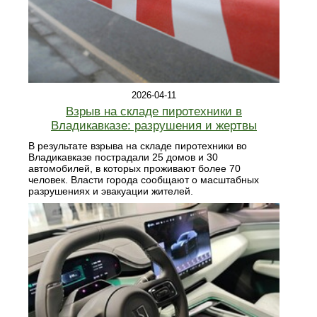
2026-04-11
Взрыв на складе пиротехники в
Владикавказе: разрушения и жертвы
В результате взрыва на складе пиротехники во
Владикавказе пострадали 25 домов и 30
автомобилей, в которых проживают более 70
человек. Власти города сообщают о масштабных
разрушениях и эвакуации жителей.