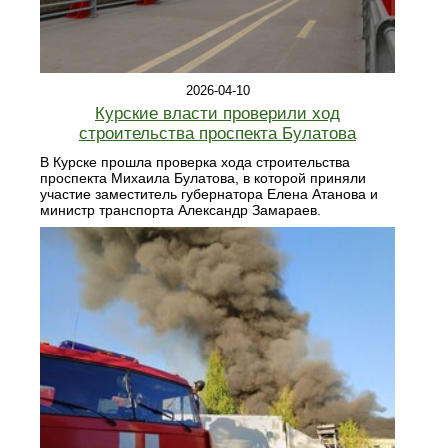
2026-04-10
Курские власти проверили ход
строительства проспекта Булатова
В Курске прошла проверка хода строительства
проспекта Михаила Булатова, в которой приняли
участие заместитель губернатора Елена Атанова и
министр транспорта Александр Замараев.