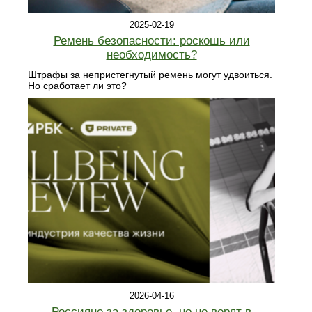
2025-02-19
Ремень безопасности: роскошь или
необходимость?
Штрафы за непристегнутый ремень могут удвоиться.
Но сработает ли это?
2026-04-16
Россияне за здоровье, но не верят в