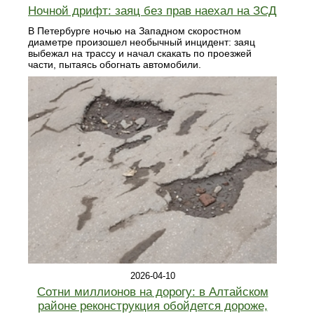
Ночной дрифт: заяц без прав наехал на ЗСД
В Петербурге ночью на Западном скоростном
диаметре произошел необычный инцидент: заяц
выбежал на трассу и начал скакать по проезжей
части, пытаясь обогнать автомобили.
2026-04-10
Сотни миллионов на дорогу: в Алтайском
районе реконструкция обойдется дороже,