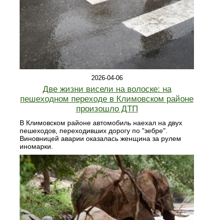
2026-04-06
Две жизни висели на волоске: на
пешеходном переходе в Климовском районе
произошло ДТП
В Климовском районе автомобиль наехал на двух
пешеходов, переходивших дорогу по "зебре".
Виновницей аварии оказалась женщина за рулем
иномарки.