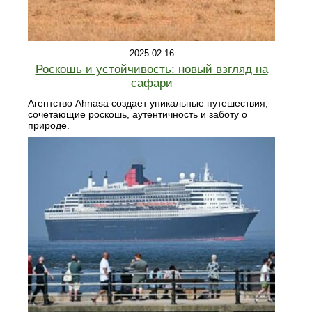
2025-02-16
Роскошь и устойчивость: новый взгляд на
сафари
Агентство Ahnasa создает уникальные путешествия,
сочетающие роскошь, аутентичность и заботу о
природе.