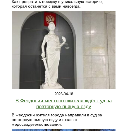
Как превратить поездку в уникальную историю,
которая останется с вами навсегда.
2026-04-18
В Феодосии местного жителя ждёт суд за
повторную пьяную езду
В Феодосии жителя города направили в суд за
повторную пьяную езду и отказ от
медосвидетельствования.