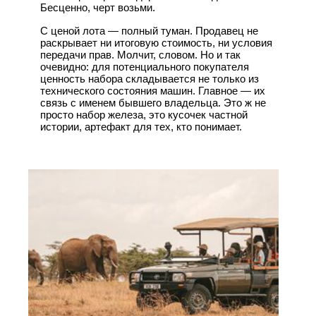
Бесценно, черт возьми.
С ценой лота — полный туман. Продавец не
раскрывает ни итоговую стоимость, ни условия
передачи прав. Молчит, словом. Но и так
очевидно: для потенциального покупателя
ценность набора складывается не только из
технического состояния машин. Главное — их
связь с именем бывшего владельца. Это ж не
просто набор железа, это кусочек частной
истории, артефакт для тех, кто понимает.