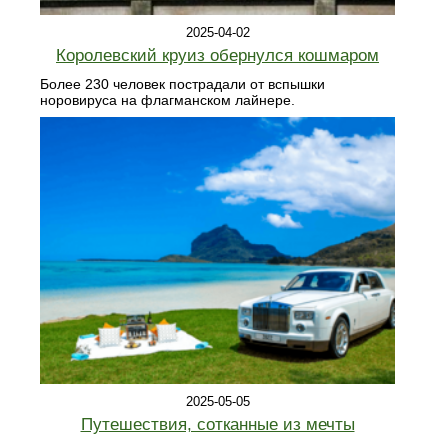
2025-04-02
Королевский круиз обернулся кошмаром
Более 230 человек пострадали от вспышки
норовируса на флагманском лайнере.
2025-05-05
Путешествия, сотканные из мечты