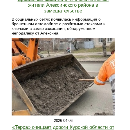
жители Алексинского района в
замешательстве
В социальных сетях появилась информация о
брошенном автомобиле с разбитыми стеклами и
ключами в замке зажигания, обнаруженном
неподалёку от Алексина.
2026-04-06
«Терра» очищает дороги Курской области от