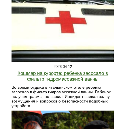
2026-04-12
Кошмар на курорте: ребенка засосало в
фильтр гидромассажной ванны
Во время отдыха в итальянском отеле ребенка
засосало в фильтр гидромассажной ванны. Ребенок
получил травмы, но выжил. Инцидент вызвал волну
возмущения и вопросов о безопасности подобных
устройств.