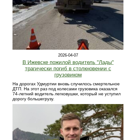
2026-04-07
В Ижевске пожилой водитель "Лады"
трагически погиб в столкновении с
грузовиком
На дорогах Удмуртии вновь случилось смертельное
ДТП. На этот раз под колесами грузовика оказался
74-летний водитель легковушки, который не уступил
дорогу большегрузу.