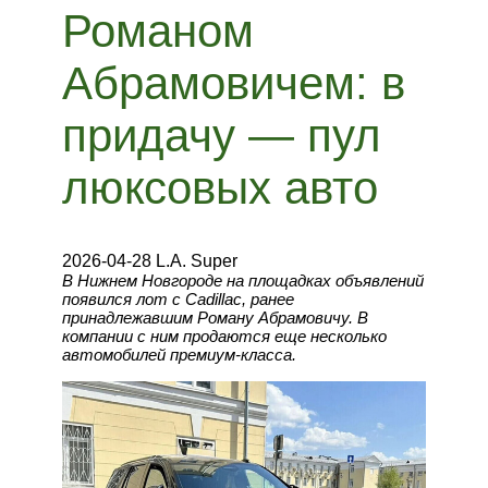
Романом
Абрамовичем: в
придачу — пул
люксовых авто
2026-04-28 L.A. Super
В Нижнем Новгороде на площадках объявлений
появился лот с Cadillac, ранее
принадлежавшим Роману Абрамовичу. В
компании с ним продаются еще несколько
автомобилей премиум-класса.