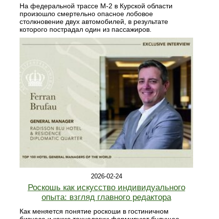
На федеральной трассе М-2 в Курской области
произошло смертельно опасное лобовое
столкновение двух автомобилей, в результате
которого пострадал один из пассажиров.
2026-02-24
Роскошь как искусство индивидуального
опыта: взгляд главного редактора
Как меняется понятие роскоши в гостиничном