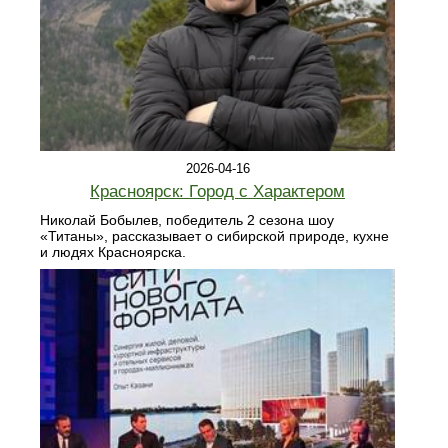
2026-04-16
Красноярск: Город с Характером
Николай Бобылев, победитель 2 сезона шоу
«Титаны», рассказывает о сибирской природе, кухне
и людях Красноярска.