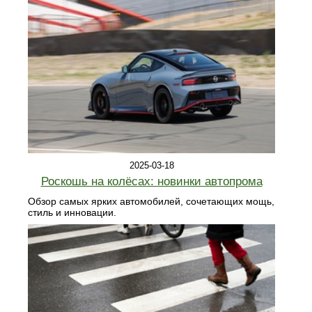
2025-03-18
Роскошь на колёсах: новинки автопрома
Обзор самых ярких автомобилей, сочетающих мощь,
стиль и инновации.