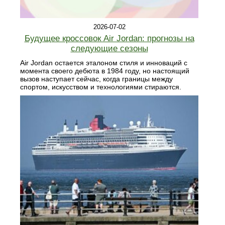
2026-07-02
Будущее кроссовок Air Jordan: прогнозы на
следующие сезоны
Air Jordan остается эталоном стиля и инноваций с
момента своего дебюта в 1984 году, но настоящий
вызов наступает сейчас, когда границы между
спортом, искусством и технологиями стираются.