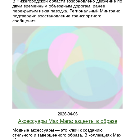
В Нижегородской области возобновлено движение по
двум временным объездным дорогам, ранее
перекрытым из-за паводка. Региональный Минтранс
подтвердил восстановление транспортного
сообщения.
2026-04-06
Аксессуары Max Mara: акценты в образе
Модные аксессуары — это ключ к созданию
стильного и завершенного образа. В коллекциях Max