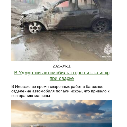
2026-04-11
В Удмуртии автомобиль сгорел из-за искр
при сварке
В Ижевске во время сварочных работ в багажное
отделение автомобиля попали искры, что привело к
возгоранию машины.