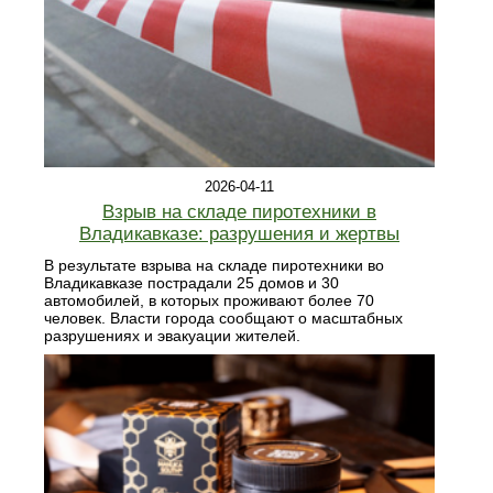
2026-04-11
Взрыв на складе пиротехники в
Владикавказе: разрушения и жертвы
В результате взрыва на складе пиротехники во
Владикавказе пострадали 25 домов и 30
автомобилей, в которых проживают более 70
человек. Власти города сообщают о масштабных
разрушениях и эвакуации жителей.