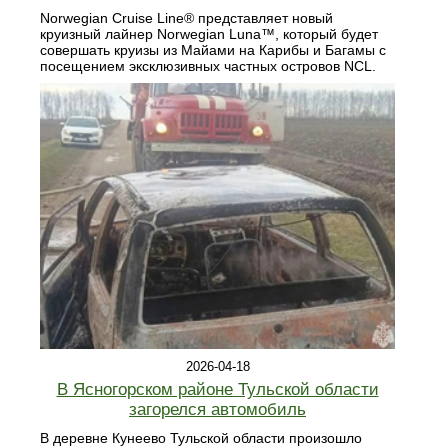
Norwegian Cruise Line® представляет новый
круизный лайнер Norwegian Luna™, который будет
совершать круизы из Майами на Карибы и Багамы с
посещением эксклюзивных частных островов NCL.
2026-04-18
В Ясногорском районе Тульской области
загорелся автомобиль
В деревне Кунеево Тульской области произошло