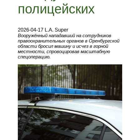
полицейских
2026-04-17 L.A. Super
Вооружённый нападавший на сотрудников
правоохранительных органов в Оренбургской
области бросил машину и исчез в горной
местности, спровоцировав масштабную
спецоперацию.