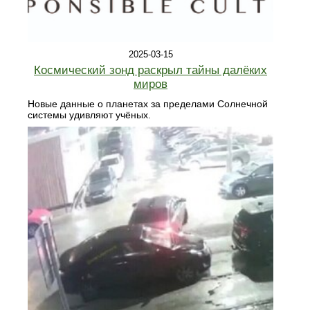
2025-03-15
Космический зонд раскрыл тайны далёких
миров
Новые данные о планетах за пределами Солнечной
системы удивляют учёных.