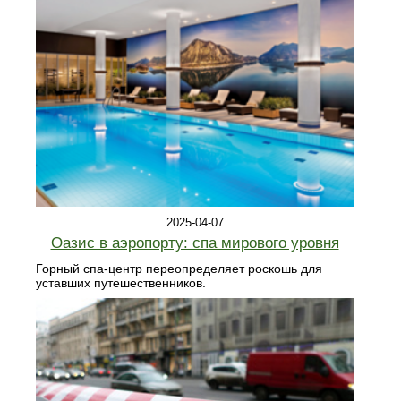
2025-04-07
Оазис в аэропорту: спа мирового уровня
Горный спа-центр переопределяет роскошь для
уставших путешественников.