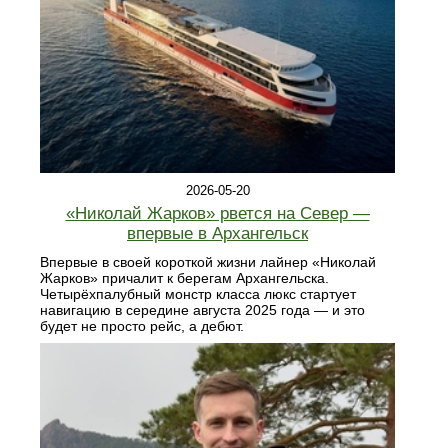
2026-05-20
«Николай Жарков» рвется на Север —
впервые в Архангельск
Впервые в своей короткой жизни лайнер «Николай
Жарков» причалит к берегам Архангельска.
Четырёхпалубный монстр класса люкс стартует
навигацию в середине августа 2025 года — и это
будет не просто рейс, а дебют.