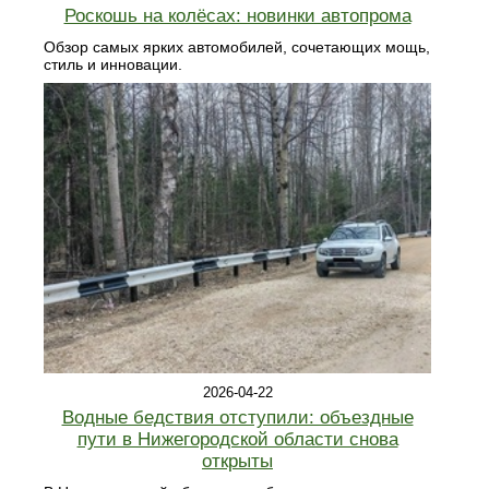
Роскошь на колёсах: новинки автопрома
Обзор самых ярких автомобилей, сочетающих мощь,
стиль и инновации.
2026-04-22
Водные бедствия отступили: объездные
пути в Нижегородской области снова
открыты