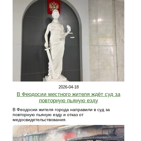
2026-04-18
В Феодосии местного жителя ждёт суд за
повторную пьяную езду
В Феодосии жителя города направили в суд за
повторную пьяную езду и отказ от
медосвидетельствования.