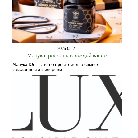
2025-03-21
Манука: роскошь в каждой капле
Манука Юг — это не просто мед, а символ
изысканности и здоровья.