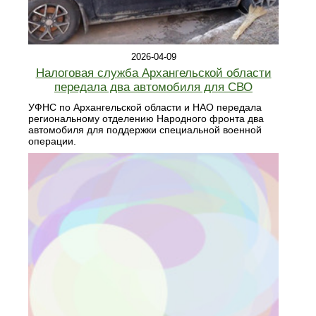
2026-04-09
Налоговая служба Архангельской области
передала два автомобиля для СВО
УФНС по Архангельской области и НАО передала
региональному отделению Народного фронта два
автомобиля для поддержки специальной военной
операции.