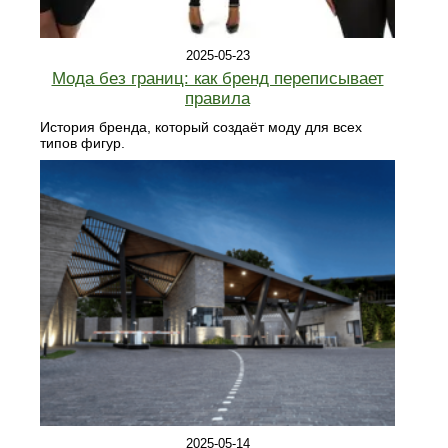
2025-05-23
Мода без границ: как бренд переписывает
правила
История бренда, который создаёт моду для всех
типов фигур.
2025-05-14