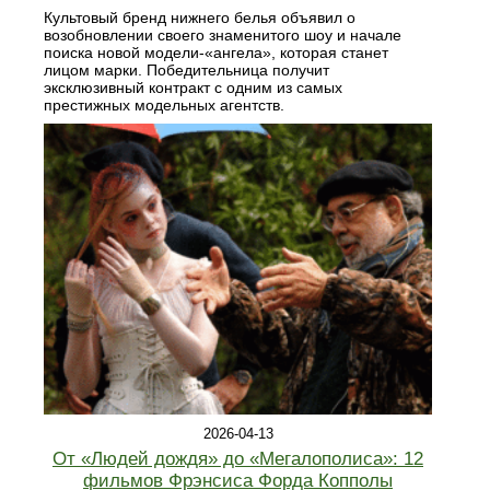
Культовый бренд нижнего белья объявил о
возобновлении своего знаменитого шоу и начале
поиска новой модели-«ангела», которая станет
лицом марки. Победительница получит
эксклюзивный контракт с одним из самых
престижных модельных агентств.
2026-04-13
От «Людей дождя» до «Мегалополиса»: 12
фильмов Фрэнсиса Форда Копполы