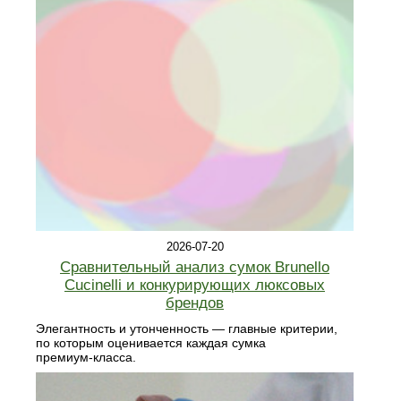
2026-07-20
Сравнительный анализ сумок Brunello
Cucinelli и конкурирующих люксовых
брендов
Элегантность и утонченность — главные критерии,
по которым оценивается каждая сумка
премиум‑класса.