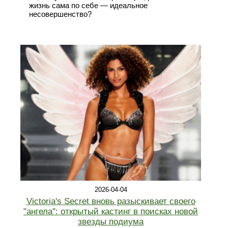
жизнь сама по себе — идеальное
несовершенство?
2026-04-04
Victoria's Secret вновь разыскивает своего
"ангела": открытый кастинг в поисках новой
звезды подиума