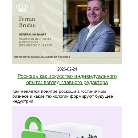
2026-02-24
Роскошь как искусство индивидуального
опыта: взгляд главного редактора
Как меняется понятие роскоши в гостиничном
бизнесе и какие технологии формируют будущее
индустрии