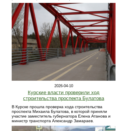
2026-04-10
Курские власти проверили ход
строительства проспекта Булатова
В Курске прошла проверка хода строительства
проспекта Михаила Булатова, в которой приняли
участие заместитель губернатора Елена Атанова и
министр транспорта Александр Замараев.