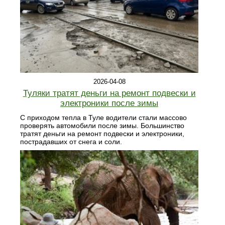
2026-04-08
Туляки тратят деньги на ремонт подвески и
электроники после зимы
С приходом тепла в Туле водители стали массово
проверять автомобили после зимы. Большинство
тратят деньги на ремонт подвески и электроники,
пострадавших от снега и соли.