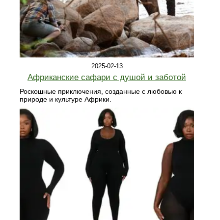
2025-02-13
Африканские сафари с душой и заботой
Роскошные приключения, созданные с любовью к
природе и культуре Африки.