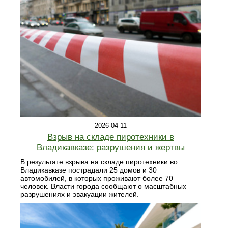
2026-04-11
Взрыв на складе пиротехники в
Владикавказе: разрушения и жертвы
В результате взрыва на складе пиротехники во
Владикавказе пострадали 25 домов и 30
автомобилей, в которых проживают более 70
человек. Власти города сообщают о масштабных
разрушениях и эвакуации жителей.