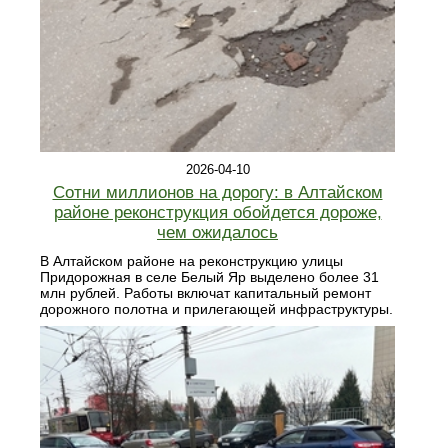
2026-04-10
Сотни миллионов на дорогу: в Алтайском
районе реконструкция обойдется дороже,
чем ожидалось
В Алтайском районе на реконструкцию улицы
Придорожная в селе Белый Яр выделено более 31
млн рублей. Работы включат капитальный ремонт
дорожного полотна и прилегающей инфраструктуры.