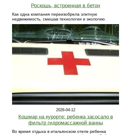
Роскошь, встроенная в бетон
Как одна компания переизобрела элитную
недвижимость, смешав технологии и экологию.
2026-04-12
Кошмар на курорте: ребенка засосало в
фильтр гидромассажной ванны
Во время отдыха в итальянском отеле ребенка