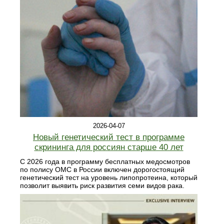
2026-04-07
Новый генетический тест в программе
скрининга для россиян старше 40 лет
С 2026 года в программу бесплатных медосмотров
по полису ОМС в России включен дорогостоящий
генетический тест на уровень липопротеина, который
позволит выявить риск развития семи видов рака.