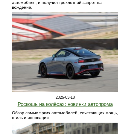
автомобиля, и получил трехлетний запрет на
вождение.
2025-03-18
Роскошь на колёсах: новинки автопрома
Обзор самых ярких автомобилей, сочетающих мощь,
стиль и инновации.