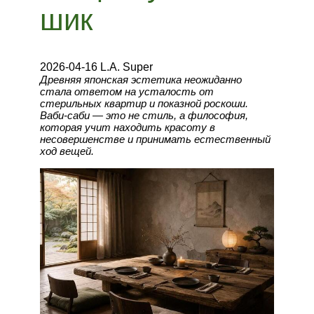
шик
2026-04-16 L.A. Super
Древняя японская эстетика неожиданно
стала ответом на усталость от
стерильных квартир и показной роскоши.
Ваби-саби — это не стиль, а философия,
которая учит находить красоту в
несовершенстве и принимать естественный
ход вещей.