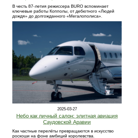
В честь 87-летия режиссера BURO вспоминает
ключевые работы Копполы, от дебютного «Людей
дождя» до долгожданного «Мегалополиса».
2025-03-27
Небо как личный салон: элитная авиация
Саудовской Аравии
Как частные перелёты превращаются в искусство
роскоши на фоне амбиций королевства.