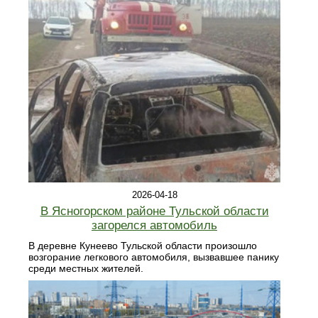
2026-04-18
В Ясногорском районе Тульской области
загорелся автомобиль
В деревне Кунеево Тульской области произошло
возгорание легкового автомобиля, вызвавшее панику
среди местных жителей.