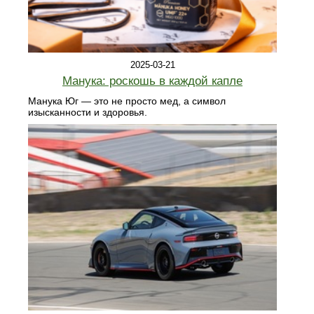
2025-03-21
Манука: роскошь в каждой капле
Манука Юг — это не просто мед, а символ
изысканности и здоровья.