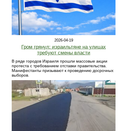
2026-04-19
Гром грянул: израильтяне на улицах
требуют смены власти
В ряде городов Израиля прошли массовые акции
протеста с требованием отставки правительства.
Манифестанты призывают к проведению досрочных
выборов.