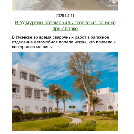
2026-04-11
В Удмуртии автомобиль сгорел из-за искр
при сварке
В Ижевске во время сварочных работ в багажное
отделение автомобиля попали искры, что привело к
возгоранию машины.