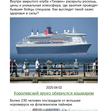
Внутри закрытого клуба «Тихвин» раскрыты роскошь,
цены и уникальная атмосфера, где занятия проводят
бывшие бойцы спецназа. Как выглядит такой оазис
здоровья и силы?
2025-04-02
Королевский круиз обернулся кошмаром
Более 230 человек пострадали от вспышки
норовируса на флагманском лайнере.