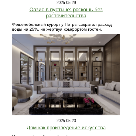
2025-05-29
Оазис в пустыне: роскошь без
расточительства
Фешенебельный курорт у Петры сократил расход
воды на 25%, не жертвуя комфортом гостей.
2025-05-20
Дом как произведение искусства