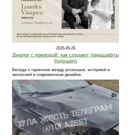
2025-05-26
Диалог с природой: как создают ландшафты
будущего
Беседа о гармонии между роскошью, историей и
экологией в современном дизайне.