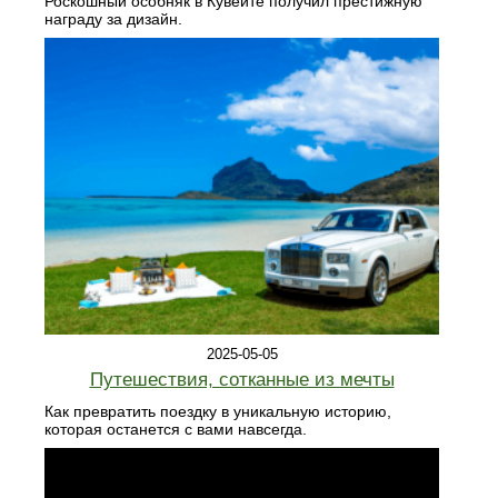
Роскошный особняк в Кувейте получил престижную
награду за дизайн.
2025-05-05
Путешествия, сотканные из мечты
Как превратить поездку в уникальную историю,
которая останется с вами навсегда.