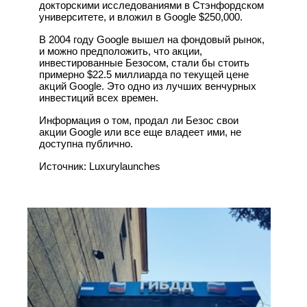
докторскими исследованиями в Стэнфордском
университете, и вложил в Google $250,000.
В 2004 году Google вышел на фондовый рынок,
и можно предположить, что акции,
инвестированные Безосом, стали бы стоить
примерно $22.5 миллиарда по текущей цене
акций Google. Это одно из лучших венчурных
инвестиций всех времен.
Информация о том, продал ли Безос свои
акции Google или все еще владеет ими, не
доступна публично.
Источник: Luxurylaunches