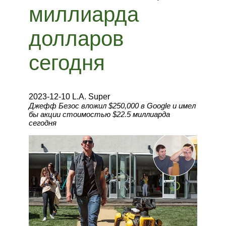
миллиарда
долларов
сегодня
2023-12-10 L.A. Super
Джефф Безос вложил $250,000 в Google и имел
бы акции стоимостью $22.5 миллиарда
сегодня