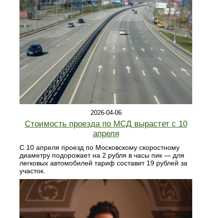
2026-04-06
Стоимость проезда по МСД вырастет с 10
апреля
С 10 апреля проезд по Московскому скоростному
диаметру подорожает на 2 рубля в часы пик — для
легковых автомобилей тариф составит 19 рублей за
участок.