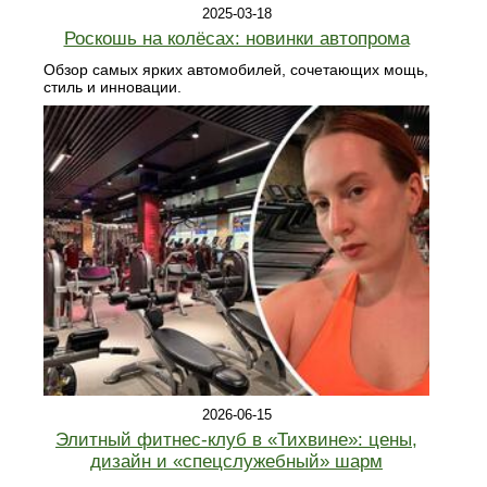
2025-03-18
Роскошь на колёсах: новинки автопрома
Обзор самых ярких автомобилей, сочетающих мощь,
стиль и инновации.
2026-06-15
Элитный фитнес‑клуб в «Тихвине»: цены,
дизайн и «спецслужебный» шарм