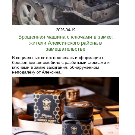
2026-04-19
Брошенная машина с ключами в замке:
жители Алексинского района в
замешательстве
В социальных сетях появилась информация о
брошенном автомобиле с разбитыми стеклами и
ключами в замке зажигания, обнаруженном
неподалёку от Алексина.