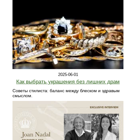
2025-06-01
Как выбрать украшения без лишних драм
Советы стилиста: баланс между блеском и здравым
смыслом.